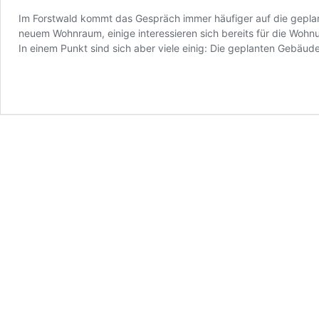
Im Forstwald kommt das Gespräch immer häufiger auf die gepla
neuem Wohnraum, einige interessieren sich bereits für die Wohn
In einem Punkt sind sich aber viele einig: Die geplanten Gebäud