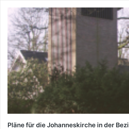
Pläne für die Johanneskirche in der Bez