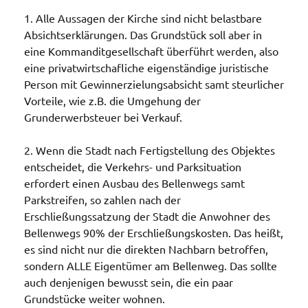
1. Alle Aussagen der Kirche sind nicht belastbare
Absichtserklärungen. Das Grundstück soll aber in
eine Kommanditgesellschaft überführt werden, also
eine privatwirtschafliche eigenständige juristische
Person mit Gewinnerzielungsabsicht samt steurlicher
Vorteile, wie z.B. die Umgehung der
Grunderwerbsteuer bei Verkauf.
2. Wenn die Stadt nach Fertigstellung des Objektes
entscheidet, die Verkehrs- und Parksituation
erfordert einen Ausbau des Bellenwegs samt
Parkstreifen, so zahlen nach der
Erschließungssatzung der Stadt die Anwohner des
Bellenwegs 90% der Erschließungskosten. Das heißt,
es sind nicht nur die direkten Nachbarn betroffen,
sondern ALLE Eigentümer am Bellenweg. Das sollte
auch denjenigen bewusst sein, die ein paar
Grundstücke weiter wohnen.