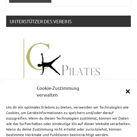
UNTERSTÜTZER DES VEREINS
Cookie-Zustimmung
verwalten
Um dir ein optimales Erlebnis zu bieten, verwenden wir Technologien wie
Cookies, um Geräteinformationen zu speichern und/oder darauf
zuzugreifen. Wenn du diesen Technologien zustimmst, können wir Daten
NEWSLETTERANMELDUNG
wie das Surfverhalten oder eindeutige IDs auf dieser Website verarbeiten.
Wenn du deine Zustimmung nicht erteilst oder zurückziehst, können
bestimmte Merkmale und Funktionen beeinträchtigt werden.