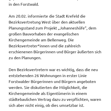
in den Forstwald.
Am 20.02. informierte die Stadt Krefeld die
Bezirksvertretung West über den aktuellen
Planungsstand zum Projekt „Johanneshöfe“, dem
großen Bauvorhaben der evangelischen
Kirchengemeinde am Bellenweg. Die
Bezirksvertreter*innen und die zahlreich
erschienenen Bürgerinnen und Bürger äußerten sich
zu den Planungen.
Den Bezirksvertretern war es wichtig, dass die neu
entstehenden 26 Wohnungen in erster Linie
Forstwalder Bürgerinnen und Bürgern angeboten
werden. Sie diskutierten die Möglichkeit, die
Kirchengemeinde als Eigentümerin in einem
städtebaulichen Vertrag dazu zu verpflichten, waren
sich aber nicht einig, ob dies umsetzbar ist.