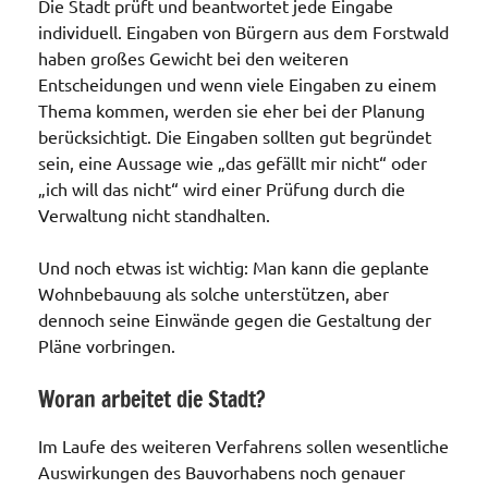
Die Stadt prüft und beantwortet jede Eingabe
individuell. Eingaben von Bürgern aus dem Forstwald
haben großes Gewicht bei den weiteren
Entscheidungen und wenn viele Eingaben zu einem
Thema kommen, werden sie eher bei der Planung
berücksichtigt. Die Eingaben sollten gut begründet
sein, eine Aussage wie „das gefällt mir nicht“ oder
„ich will das nicht“ wird einer Prüfung durch die
Verwaltung nicht standhalten.
Und noch etwas ist wichtig: Man kann die geplante
Wohnbebauung als solche unterstützen, aber
dennoch seine Einwände gegen die Gestaltung der
Pläne vorbringen.
Woran arbeitet die Stadt?
Im Laufe des weiteren Verfahrens sollen wesentliche
Auswirkungen des Bauvorhabens noch genauer