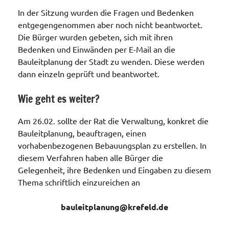
In der Sitzung wurden die Fragen und Bedenken
entgegengenommen aber noch nicht beantwortet.
Die Bürger wurden gebeten, sich mit ihren
Bedenken und Einwänden per E-Mail an die
Bauleitplanung der Stadt zu wenden. Diese werden
dann einzeln geprüft und beantwortet.
Wie geht es weiter?
Am 26.02. sollte der Rat die Verwaltung, konkret die
Bauleitplanung, beauftragen, einen
vorhabenbezogenen Bebauungsplan zu erstellen. In
diesem Verfahren haben alle Bürger die
Gelegenheit, ihre Bedenken und Eingaben zu diesem
Thema schriftlich einzureichen an
bauleitplanung@krefeld.de