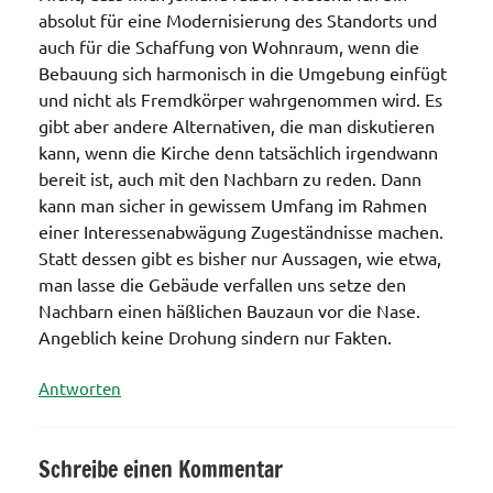
absolut für eine Modernisierung des Standorts und
auch für die Schaffung von Wohnraum, wenn die
Bebauung sich harmonisch in die Umgebung einfügt
und nicht als Fremdkörper wahrgenommen wird. Es
gibt aber andere Alternativen, die man diskutieren
kann, wenn die Kirche denn tatsächlich irgendwann
bereit ist, auch mit den Nachbarn zu reden. Dann
kann man sicher in gewissem Umfang im Rahmen
einer Interessenabwägung Zugeständnisse machen.
Statt dessen gibt es bisher nur Aussagen, wie etwa,
man lasse die Gebäude verfallen uns setze den
Nachbarn einen häßlichen Bauzaun vor die Nase.
Angeblich keine Drohung sindern nur Fakten.
Antworten
Schreibe einen Kommentar