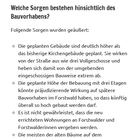
Welche Sorgen bestehen hinsichtlich des
Bauvorhabens?
Folgende Sorgen wurden geäußert:
Die geplanten Gebäude sind deutlich höher als
das bisherige Kirchengebäude geplant. Sie wirken
von der Straße aus wie drei Vollgeschosse und
heben sich damit von der umgebenden
eingeschossigen Bauweise extrem ab.
Die geplante Höhe der Bebauung mit drei Etagen
könnte präjudizierende Wirkung auf spätere
Bauvorhaben im Forstwald haben, so dass künftig
überall so hoch gebaut werden darf.
Es ist nicht gewährleistet, dass die neu
errichteten Wohnungen an Forstwalder und
Forstwalderinnen vergeben werden.
Die meisten der alten Bäume auf dem