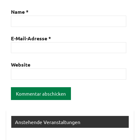
Name
*
E-Mail-Adresse
*
Website
Anstehende Veranstaltungen