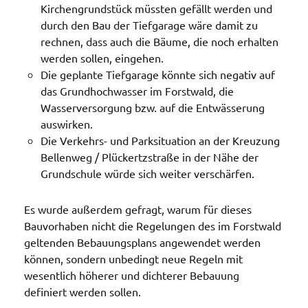
Kirchengrundstück müssten gefällt werden und
durch den Bau der Tiefgarage wäre damit zu
rechnen, dass auch die Bäume, die noch erhalten
werden sollen, eingehen.
Die geplante Tiefgarage könnte sich negativ auf
das Grundhochwasser im Forstwald, die
Wasserversorgung bzw. auf die Entwässerung
auswirken.
Die Verkehrs- und Parksituation an der Kreuzung
Bellenweg / Plückertzstraße in der Nähe der
Grundschule würde sich weiter verschärfen.
Es wurde außerdem gefragt, warum für dieses
Bauvorhaben nicht die Regelungen des im Forstwald
geltenden Bebauungsplans angewendet werden
können, sondern unbedingt neue Regeln mit
wesentlich höherer und dichterer Bebauung
definiert werden sollen.