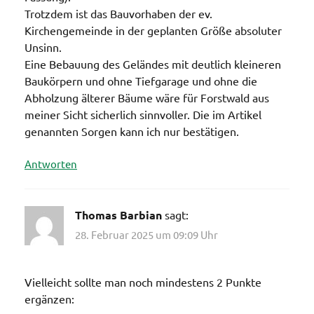
Trotzdem ist das Bauvorhaben der ev.
Kirchengemeinde in der geplanten Größe absoluter
Unsinn.
Eine Bebauung des Geländes mit deutlich kleineren
Baukörpern und ohne Tiefgarage und ohne die
Abholzung älterer Bäume wäre für Forstwald aus
meiner Sicht sicherlich sinnvoller. Die im Artikel
genannten Sorgen kann ich nur bestätigen.
Antworten
Thomas Barbian
sagt:
28. Februar 2025 um 09:09 Uhr
Vielleicht sollte man noch mindestens 2 Punkte
ergänzen: