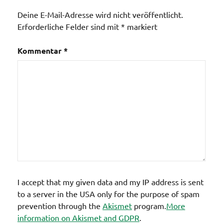
Deine E-Mail-Adresse wird nicht veröffentlicht.
Erforderliche Felder sind mit
*
markiert
Kommentar
*
I accept that my given data and my IP address is sent
to a server in the USA only for the purpose of spam
prevention through the
Akismet
program.
More
information on Akismet and GDPR
.