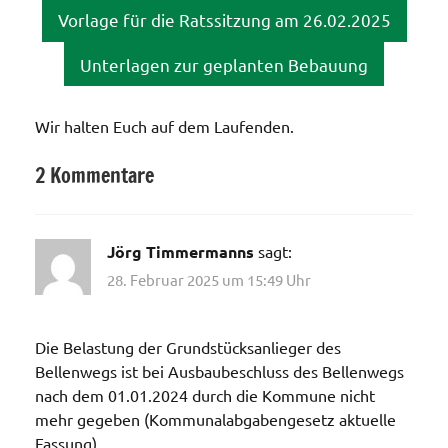
Vorlage für die Ratssitzung am 26.02.2025
Unterlagen zur geplanten Bebauung
Wir halten Euch auf dem Laufenden.
2 Kommentare
Allgemein
Jörg Timmermanns
sagt:
28. Februar 2025 um 15:49 Uhr
Die Belastung der Grundstücksanlieger des
Bellenwegs ist bei Ausbaubeschluss des Bellenwegs
nach dem 01.01.2024 durch die Kommune nicht
mehr gegeben (Kommunalabgabengesetz aktuelle
Fassung).