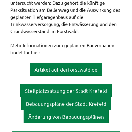
untersucht werden: Dazu gehört die künftige
Parksituation am Bellenweg und die Auswirkung des
geplanten Tiefgaragenbaus auf die
Trinkwasserversorgung, die Entwässerung und den
Grundwasserstand im Forstwald.
Mehr Informationen zum geplanten Bauvorhaben
findet Ihr hier:
Artikel auf derforstwald.de
Stellplatzsatzung der Stadt Krefeld
Bebauungspläne der Stadt Krefeld
Änderung von Bebauungsplänen