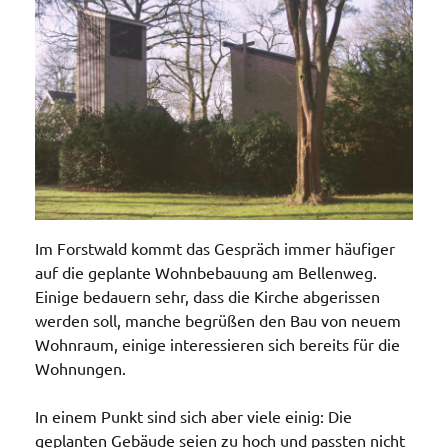
Im Forstwald kommt das Gespräch immer häufiger
auf die geplante Wohnbebauung am Bellenweg.
Einige bedauern sehr, dass die Kirche abgerissen
werden soll, manche begrüßen den Bau von neuem
Wohnraum, einige interessieren sich bereits für die
Wohnungen.
In einem Punkt sind sich aber viele einig: Die
geplanten Gebäude seien zu hoch und passten nicht