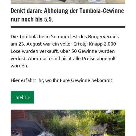
Denkt daran: Abholung der Tombola-Gewinne
nur noch bis 5.9.
Die Tombola beim Sommerfest des Bürgervereins
am 23. August war ein voller Erfolg: Knapp 2.000
Lose wurden verkauft, über 50 Gewinne wurden
verlost. Aber noch sind nicht alle Preise abgeholt
worden.
Hier erfahrt Ihr, wo Ihr Eure Gewinne bekommt.
mehr
Allgemein