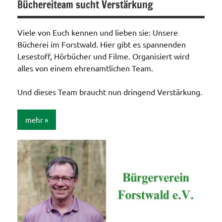
Büchereiteam sucht Verstärkung
Viele von Euch kennen und lieben sie: Unsere
Bücherei im Forstwald. Hier gibt es spannenden
Lesestoff, Hörbücher und Filme. Organisiert wird
alles von einem ehrenamtlichen Team.
Und dieses Team braucht nun dringend Verstärkung.
mehr
Allgemein