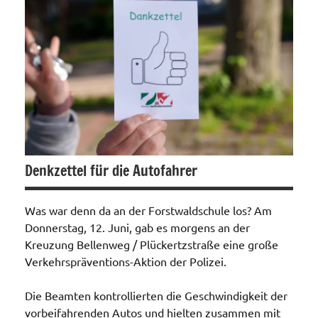
Denkzettel für die Autofahrer
Was war denn da an der Forstwaldschule los? Am
Donnerstag, 12. Juni, gab es morgens an der
Kreuzung Bellenweg / Plückertzstraße eine große
Verkehrspräventions-Aktion der Polizei.
Die Beamten kontrollierten die Geschwindigkeit der
vorbeifahrenden Autos und hielten zusammen mit