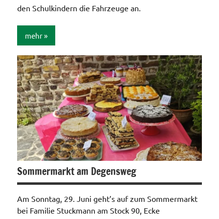
den Schulkindern die Fahrzeuge an.
mehr
Allgemein
Sommermarkt am Degensweg
Am Sonntag, 29. Juni geht’s auf zum Sommermarkt
bei Familie Stuckmann am Stock 90, Ecke