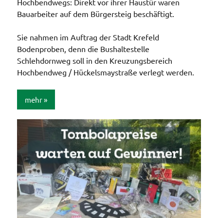
Hochbendwegs: Direkt vor ihrer Haustür waren
Bauarbeiter auf dem Bürgersteig beschäftigt.
Sie nahmen im Auftrag der Stadt Krefeld
Bodenproben, denn die Bushaltestelle
Schlehdornweg soll in den Kreuzungsbereich
Hochbendweg / Hückelsmaystraße verlegt werden.
mehr
Allgemein