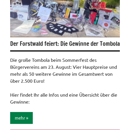
Der Forstwald feiert: Die Gewinne der Tombola
Die große Tombola beim Sommerfest des
Bürgervereins am 23. August: Vier Hauptpreise und
mehr als 50 weitere Gewinne im Gesamtwert von
über 2.500 Euro!
Hier findet Ihr alle Infos und eine Übersicht über die
Gewinne:
mehr