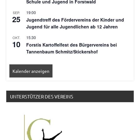
Schule und Jugend in Forstwald
19:00
SEP.
25
Jugendtreff des Fördervereins der Kinder und
Jugend für alle Jugendlichen ab 12 Jahren
15:30
OKT.
10
Forstis Kartoffelfest des Bürgervereins bei
Tannenbaum Schmitz/Stickershof
Kalender anzeigen
UNTERSTÜTZER DES VEREINS