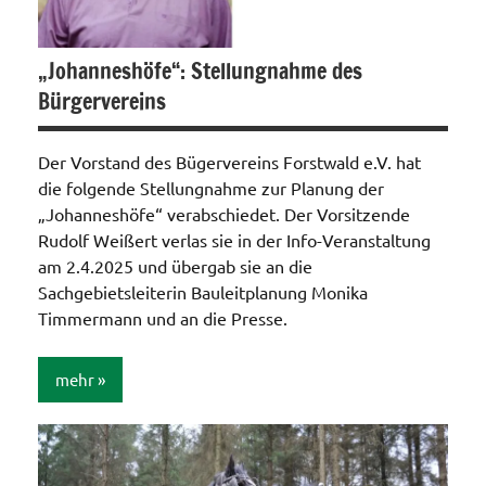
„Johanneshöfe“: Stellungnahme des
Bürgervereins
Der Vorstand des Bügervereins Forstwald e.V. hat
die folgende Stellungnahme zur Planung der
„Johanneshöfe“ verabschiedet. Der Vorsitzende
Rudolf Weißert verlas sie in der Info-Veranstaltung
am 2.4.2025 und übergab sie an die
Sachgebietsleiterin Bauleitplanung Monika
Timmermann und an die Presse.
mehr
Allgemein