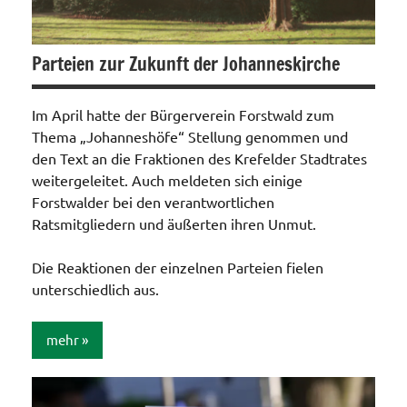
Parteien zur Zukunft der Johanneskirche
Im April hatte der Bürgerverein Forstwald zum
Thema „Johanneshöfe“ Stellung genommen und
den Text an die Fraktionen des Krefelder Stadtrates
weitergeleitet. Auch meldeten sich einige
Forstwalder bei den verantwortlichen
Ratsmitgliedern und äußerten ihren Unmut.
Die Reaktionen der einzelnen Parteien fielen
unterschiedlich aus.
mehr
Allgemein