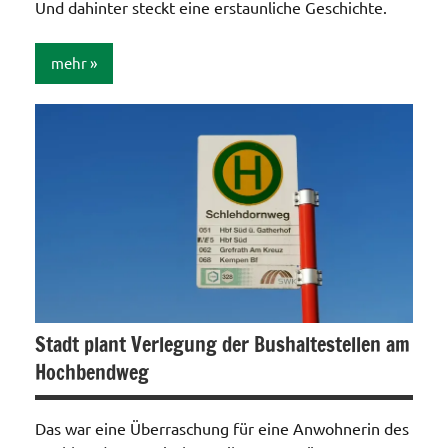
Und dahinter steckt eine erstaunliche Geschichte.
mehr
Allgemein
Stadt plant Verlegung der Bushaltestellen am
Hochbendweg
Das war eine Überraschung für eine Anwohnerin des