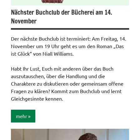
Nächster Buchclub der Bücherei am 14.
November
Der nächste Buchclub ist terminiert: Am Freitag, 14.
November um 19 Uhr geht es um den Roman „Das
ist Glück“ von Niall Williams.
Habt Ihr Lust, Euch mit anderen über das Buch
auszutauschen, über die Handlung und die
Charaktere zu diskutieren oder gemeinsam offene
Fragen zu klären? Kommt zum Buchclub und lernt
Gleichgesinnte kennen.
mehr
Allgemein