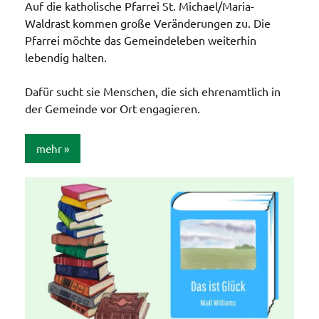
Auf die katholische Pfarrei St. Michael/Maria-
Waldrast kommen große Veränderungen zu. Die
Pfarrei möchte das Gemeindeleben weiterhin
lebendig halten.
Dafür sucht sie Menschen, die sich ehrenamtlich in
der Gemeinde vor Ort engagieren.
mehr
Allgemein