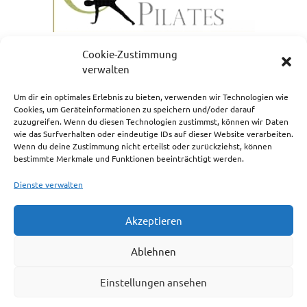
Cookie-Zustimmung
verwalten
Um dir ein optimales Erlebnis zu bieten, verwenden wir Technologien wie
Cookies, um Geräteinformationen zu speichern und/oder darauf
zuzugreifen. Wenn du diesen Technologien zustimmst, können wir Daten
NEWSLETTERANMELDUNG
wie das Surfverhalten oder eindeutige IDs auf dieser Website verarbeiten.
Wenn du deine Zustimmung nicht erteilst oder zurückziehst, können
bestimmte Merkmale und Funktionen beeinträchtigt werden.
Dienste verwalten
Akzeptieren
Impressum
Ablehnen
Cookie-Richtlinie (EU)
Einstellungen ansehen
Haftungsausschluss