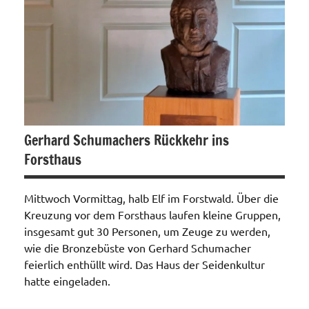
Gerhard Schumachers Rückkehr ins
Forsthaus
Mittwoch Vormittag, halb Elf im Forstwald. Über die
Kreuzung vor dem Forsthaus laufen kleine Gruppen,
insgesamt gut 30 Personen, um Zeuge zu werden,
wie die Bronzebüste von Gerhard Schumacher
feierlich enthüllt wird. Das Haus der Seidenkultur
hatte eingeladen.