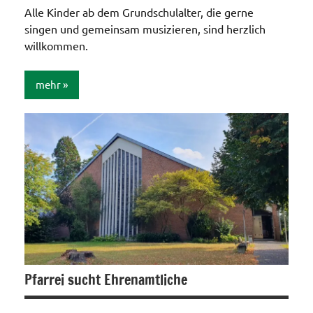
Alle Kinder ab dem Grundschulalter, die gerne
singen und gemeinsam musizieren, sind herzlich
willkommen.
mehr
Allgemein
Pfarrei sucht Ehrenamtliche