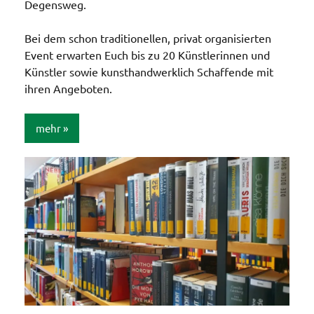
Degensweg.
Bei dem schon traditionellen, privat organisierten
Event erwarten Euch bis zu 20 Künstlerinnen und
Künstler sowie kunsthandwerklich Schaffende mit
ihren Angeboten.
mehr
Allgemein