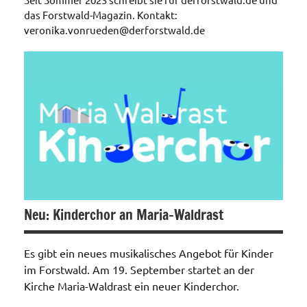
das Forstwald-Magazin. Kontakt:
veronika.vonrueden@derforstwald.de
Neu: Kinderchor an Maria-Waldrast
Es gibt ein neues musikalisches Angebot für Kinder
im Forstwald. Am 19. September startet an der
Kirche Maria-Waldrast ein neuer Kinderchor.