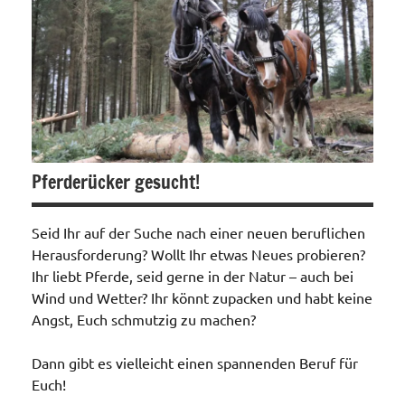
Pferderücker gesucht!
Seid Ihr auf der Suche nach einer neuen beruflichen
Herausforderung? Wollt Ihr etwas Neues probieren?
Ihr liebt Pferde, seid gerne in der Natur – auch bei
Wind und Wetter? Ihr könnt zupacken und habt keine
Angst, Euch schmutzig zu machen?
Dann gibt es vielleicht einen spannenden Beruf für
Euch!