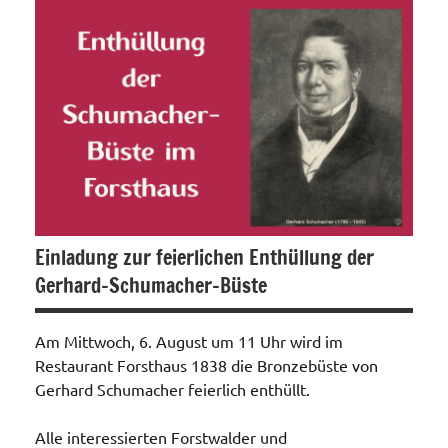
Allgemein
Einladung zur feierlichen Enthüllung der
Gerhard-Schumacher-Büste
Am Mittwoch, 6. August um 11 Uhr wird im
Restaurant Forsthaus 1838 die Bronzebüste von
Gerhard Schumacher feierlich enthüllt.
Alle interessierten Forstwalder und