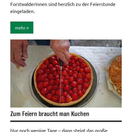
Forstwalderinnen sind herzlich zu der Feierstunde
eingeladen.
mehr
Allgemein
Zum Feiern braucht man Kuchen
Nur noch wenige Tage – dann steigt das große