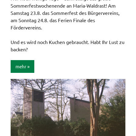
Sommerfestwochenende an Maria-Waldrast! Am
Samstag 23.8. das Sommerfest des Bürgervereins,
am Sonntag 24.8. das Ferien Finale des
Fördervereins.
Und es wird noch Kuchen gebraucht. Habt Ihr Lust zu
backen?
mehr
Allgemein