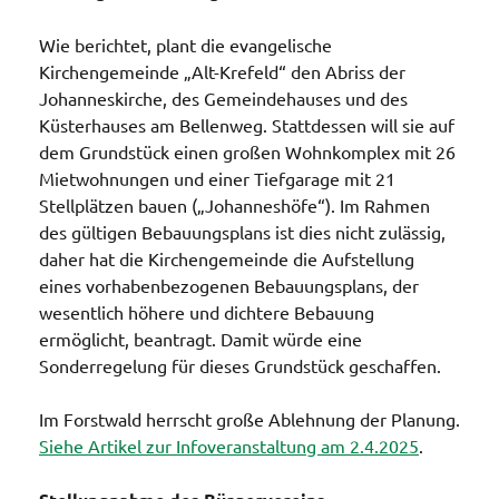
Wie berichtet, plant die evangelische
Kirchengemeinde „Alt-Krefeld“ den Abriss der
Johanneskirche, des Gemeindehauses und des
Küsterhauses am Bellenweg. Stattdessen will sie auf
dem Grundstück einen großen Wohnkomplex mit 26
Mietwohnungen und einer Tiefgarage mit 21
Stellplätzen bauen („Johanneshöfe“). Im Rahmen
des gültigen Bebauungsplans ist dies nicht zulässig,
daher hat die Kirchengemeinde die Aufstellung
eines vorhabenbezogenen Bebauungsplans, der
wesentlich höhere und dichtere Bebauung
ermöglicht, beantragt. Damit würde eine
Sonderregelung für dieses Grundstück geschaffen.
Im Forstwald herrscht große Ablehnung der Planung.
Siehe Artikel zur Infoveranstaltung am 2.4.2025
.