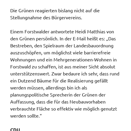
Die Grünen reagierten bislang nicht auf die
Stellungnahme des Bürgervereins.
Einem Forstwalder antwortete Heidi Matthias von
den Grünen persönlich. In der E-Mail heißt es: „Das
Bestreben, den Spielraum der Landesbauordnung
auszuschöpfen, um möglichst viele barrierefreie
Wohnungen und ein Mehrgenerationen-Wohnen in
Forstwald zu schaffen, ist aus meiner Sicht absolut
unterstützenswert. Zwar bedaure ich sehr, dass rund
ein Dutzend Bäume für die Realisierung gefällt
werden müssen, allerdings bin ich als
planungspolitische Sprecherin der Grünen der
Auffassung, dass die für das Neubauvorhaben
verbrauchte Fläche so effektiv wie möglich genutzt
werden sollte.“
CDU