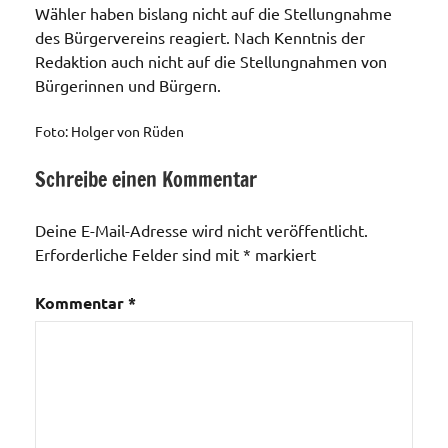
Wähler haben bislang nicht auf die Stellungnahme
des Bürgervereins reagiert. Nach Kenntnis der
Redaktion auch nicht auf die Stellungnahmen von
Bürgerinnen und Bürgern.
Foto: Holger von Rüden
Schreibe einen Kommentar
Allgemein
Deine E-Mail-Adresse wird nicht veröffentlicht.
Erforderliche Felder sind mit
*
markiert
Kommentar
*