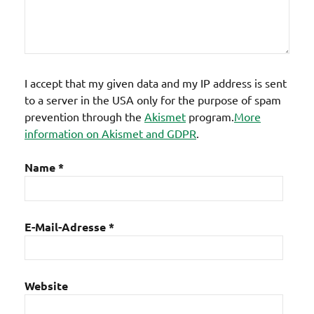
I accept that my given data and my IP address is sent
to a server in the USA only for the purpose of spam
prevention through the
Akismet
program.
More
information on Akismet and GDPR
.
Name
*
E-Mail-Adresse
*
Website