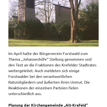
Im April hatte der Bürgerverein Forstwald zum
Thema „Johanneshöfe“ Stellung genommen und
den Text an die Fraktionen des Krefelder Stadtrates
weitergeleitet. Auch meldeten sich einige
Forstwalder bei den verantwortlichen
Ratsmitgliedern und äußerten ihren Unmut. Die
Reaktionen der einzelnen Parteien fielen
unterschiedlich aus.
Planung der Kirchengemeinde „Alt-Krefeld“