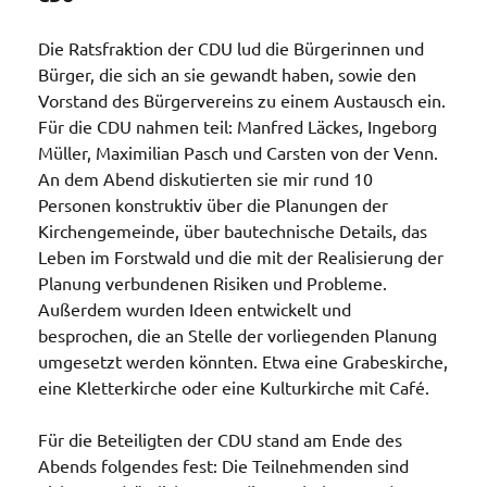
Die Ratsfraktion der CDU lud die Bürgerinnen und
Bürger, die sich an sie gewandt haben, sowie den
Vorstand des Bürgervereins zu einem Austausch ein.
Für die CDU nahmen teil: Manfred Läckes, Ingeborg
Müller, Maximilian Pasch und Carsten von der Venn.
An dem Abend diskutierten sie mir rund 10
Personen konstruktiv über die Planungen der
Kirchengemeinde, über bautechnische Details, das
Leben im Forstwald und die mit der Realisierung der
Planung verbundenen Risiken und Probleme.
Außerdem wurden Ideen entwickelt und
besprochen, die an Stelle der vorliegenden Planung
umgesetzt werden könnten. Etwa eine Grabeskirche,
eine Kletterkirche oder eine Kulturkirche mit Café.
Für die Beteiligten der CDU stand am Ende des
Abends folgendes fest: Die Teilnehmenden sind