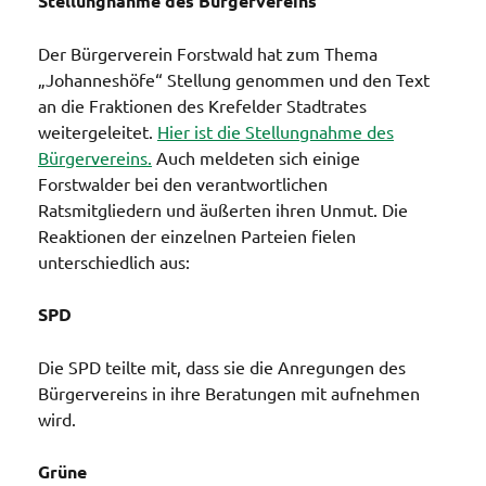
Stellungnahme des Bürgervereins
Der Bürgerverein Forstwald hat zum Thema
„Johanneshöfe“ Stellung genommen und den Text
an die Fraktionen des Krefelder Stadtrates
weitergeleitet.
Hier ist die Stellungnahme des
Bürgervereins.
Auch meldeten sich einige
Forstwalder bei den verantwortlichen
Ratsmitgliedern und äußerten ihren Unmut. Die
Reaktionen der einzelnen Parteien fielen
unterschiedlich aus:
SPD
Die SPD teilte mit, dass sie die Anregungen des
Bürgervereins in ihre Beratungen mit aufnehmen
wird.
Grüne