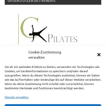
UNTERSTÜTZER DES VEREINS
Cookie-Zustimmung
verwalten
Um dir ein optimales Erlebnis zu bieten, verwenden wir Technologien wie
Cookies, um Geräteinformationen zu speichern und/oder darauf
zuzugreifen. Wenn du diesen Technologien zustimmst, können wir Daten
NEWSLETTERANMELDUNG
wie das Surfverhalten oder eindeutige IDs auf dieser Website verarbeiten.
Wenn du deine Zustimmung nicht erteilst oder zurückziehst, können
bestimmte Merkmale und Funktionen beeinträchtigt werden.
Dienste verwalten