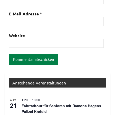
E-Mail-Adresse
*
Website
Anstehende Veranstaltungen
11:00
-
13:00
AUG.
21
Fahrradtour für Senioren mit Ramona Hagens
Polizei Krefeld