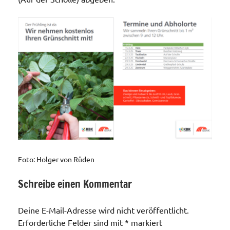
Foto: Holger von Rüden
Schreibe einen Kommentar
Allgemein
Deine E-Mail-Adresse wird nicht veröffentlicht.
Erforderliche Felder sind mit
*
markiert