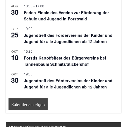
10:00
-
17:00
AUG.
30
Ferien-Finale des Vereins zur Förderung der
Schule und Jugend in Forstwald
19:00
SEP.
25
Jugendtreff des Fördervereins der Kinder und
Jugend für alle Jugendlichen ab 12 Jahren
15:30
OKT.
10
Forstis Kartoffelfest des Bürgervereins bei
Tannenbaum Schmitz/Stickershof
19:00
OKT.
30
Jugendtreff des Fördervereins der Kinder und
Jugend für alle Jugendlichen ab 12 Jahren
Kalender anzeigen