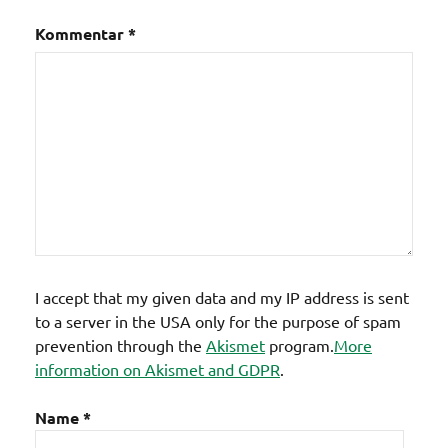
Kommentar
*
I accept that my given data and my IP address is sent
to a server in the USA only for the purpose of spam
prevention through the
Akismet
program.
More
information on Akismet and GDPR
.
Name
*