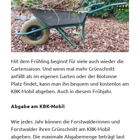
Mit dem Frühling beginnt für viele auch wieder die
Gartensaison. Und wenn mal mehr Grünschnitt
anfällt als im eigenen Garten oder der Biotonne
Platz findet, kann man ihn bequem und kostenlos am
KBK-Mobil abgeben. Auch in diesem Frühjahr.
Abgabe am KBK-Mobil
Wie jedes Jahr können die Forstwalderinnen und
Forstwalder ihren Grünschnitt am KBK-Mobil
abgeben. Die maximale Abgabemenge beträgt laut