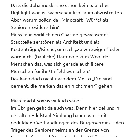
Dass die Johanneskirche schon kein bauliches
Highlight war, ist wahrscheinlich kaum abzustreiten.
Aber warum sollen da „Minecraft“-Würfel als
Seniorenresidenz hin?
Muss man wirklich den Charme gewachsener
Stadtteile zerstören als Architekt und als
Kostenträger/Kirche, um sich „zu verewigen“ oder
wäre nicht (bauliche) Harmonie zum Wohl der
Menschen das, was sich gerade auch ältere
Menschen für ihr Umfeld wünschen?
Das kann doch nicht nach dem Motto „Die sind
dement, die merken das eh nicht mehr“ gehen!
Mich macht sowas wirklich sauer.
Im Übrigen geht da auch was! Denn hier bei uns in
der alten Edelstahl-Siedlung haben wir – mit
geduldigen Verhandlungen des Bürgervereins – den
Träger des Seniorenheims an der Grenze von