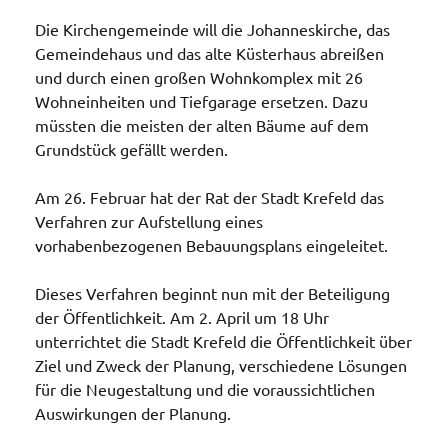
Die Kirchengemeinde will die Johanneskirche, das
Gemeindehaus und das alte Küsterhaus abreißen
und durch einen großen Wohnkomplex mit 26
Wohneinheiten und Tiefgarage ersetzen. Dazu
müssten die meisten der alten Bäume auf dem
Grundstück gefällt werden.
Am 26. Februar hat der Rat der Stadt Krefeld das
Verfahren zur Aufstellung eines
vorhabenbezogenen Bebauungsplans eingeleitet.
Dieses Verfahren beginnt nun mit der Beteiligung
der Öffentlichkeit. Am 2. April um 18 Uhr
unterrichtet die Stadt Krefeld die Öffentlichkeit über
Ziel und Zweck der Planung, verschiedene Lösungen
für die Neugestaltung und die voraussichtlichen
Auswirkungen der Planung.