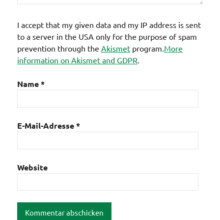
I accept that my given data and my IP address is sent
to a server in the USA only for the purpose of spam
prevention through the
Akismet
program.
More
information on Akismet and GDPR
.
Name
*
E-Mail-Adresse
*
Website