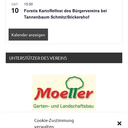
15:30
OKT.
10
Forstis Kartoffelfest des Bürgervereins bei
Tannenbaum Schmitz/Stickershof
Kalender anzeigen
UNTERSTÜTZER DES VEREINS
Cookie-Zustimmung
verwalten