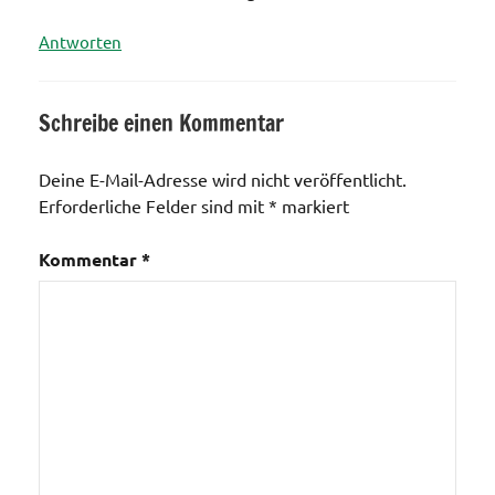
Antworten
Schreibe einen Kommentar
Deine E-Mail-Adresse wird nicht veröffentlicht.
Erforderliche Felder sind mit
*
markiert
Kommentar
*