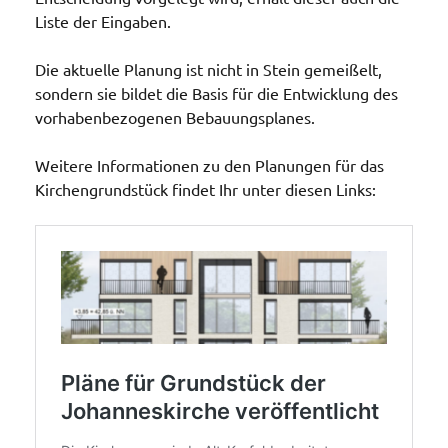
Liste der Eingaben.
Die aktuelle Planung ist nicht in Stein gemeißelt,
sondern sie bildet die Basis für die Entwicklung des
vorhabenbezogenen Bebauungsplanes.
Weitere Informationen zu den Planungen für das
Kirchengrundstück findet Ihr unter diesen Links: