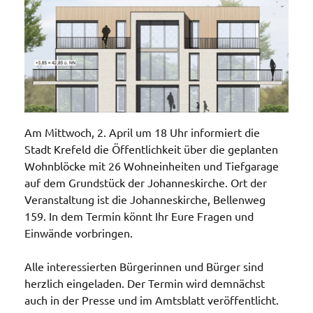
Am Mittwoch, 2. April um 18 Uhr informiert die
Stadt Krefeld die Öffentlichkeit über die geplanten
Wohnblöcke mit 26 Wohneinheiten und Tiefgarage
auf dem Grundstück der Johanneskirche. Ort der
Veranstaltung ist die Johanneskirche, Bellenweg
159. In dem Termin könnt Ihr Eure Fragen und
Einwände vorbringen.
Alle interessierten Bürgerinnen und Bürger sind
herzlich eingeladen. Der Termin wird demnächst
auch in der Presse und im Amtsblatt veröffentlicht.