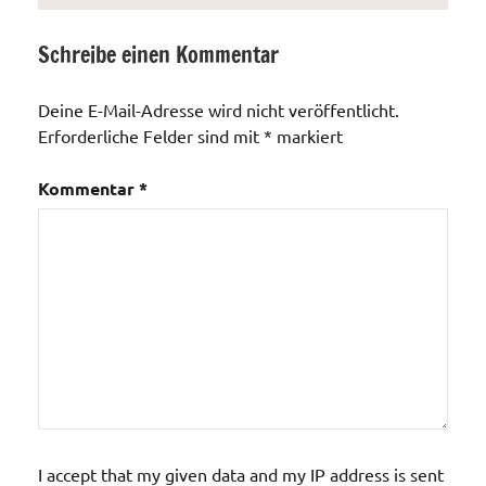
Schreibe einen Kommentar
Allgemein
Deine E-Mail-Adresse wird nicht veröffentlicht.
Erforderliche Felder sind mit
*
markiert
Kommentar
*
I accept that my given data and my IP address is sent