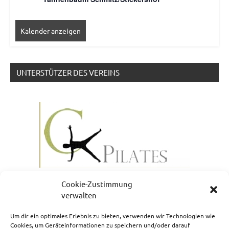
Kalender anzeigen
UNTERSTÜTZER DES VEREINS
Cookie-Zustimmung
verwalten
Um dir ein optimales Erlebnis zu bieten, verwenden wir Technologien wie
Cookies, um Geräteinformationen zu speichern und/oder darauf