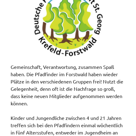
Gemeinschaft, Verantwortung, zusammen Spaß
haben. Die Pfadfinder im Forstwald haben wieder
Plätze in den verschiedenen Gruppen frei! Nutzt die
Gelegenheit, denn oft ist die Nachfrage so groß,
dass keine neuen Mitglieder aufgenommen werden
können.
Kinder und Jungendliche zwischen 4 und 21 Jahren
treffen sich bei den Pfadfindern einmal wöchentlich
in fünf Altersstufen, entweder im Jugendheim an