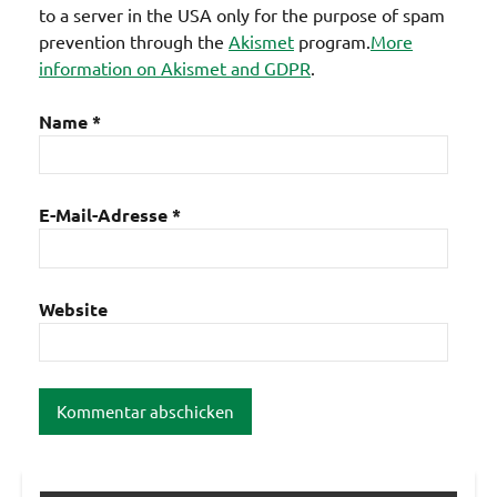
to a server in the USA only for the purpose of spam
prevention through the
Akismet
program.
More
information on Akismet and GDPR
.
Name
*
E-Mail-Adresse
*
Website