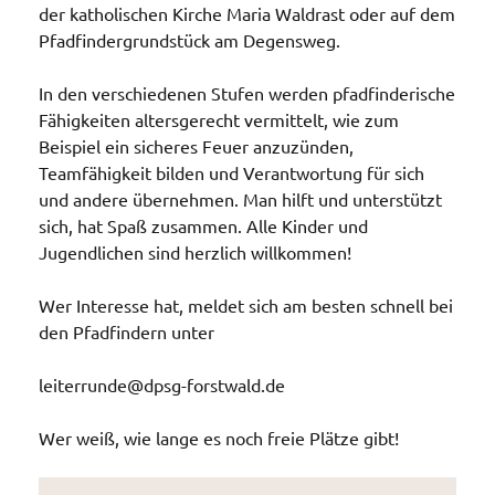
der katholischen Kirche Maria Waldrast oder auf dem
Pfadfindergrundstück am Degensweg.
In den verschiedenen Stufen werden pfadfinderische
Fähigkeiten altersgerecht vermittelt, wie zum
Beispiel ein sicheres Feuer anzuzünden,
Teamfähigkeit bilden und Verantwortung für sich
und andere übernehmen. Man hilft und unterstützt
sich, hat Spaß zusammen. Alle Kinder und
Jugendlichen sind herzlich willkommen!
Wer Interesse hat, meldet sich am besten schnell bei
den Pfadfindern unter
leiterrunde@dpsg-forstwald.de
Wer weiß, wie lange es noch freie Plätze gibt!