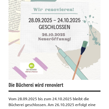
Die Bücherei wird renoviert
Vom 28.09.2025 bis zum 24.10.2025 bleibt die
Bücherei geschlossen. Am 26.10.2025 erfolgt eine