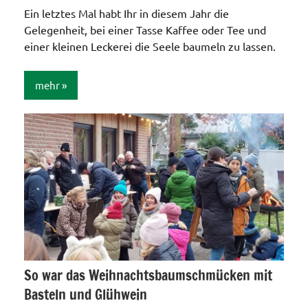
Ein letztes Mal habt Ihr in diesem Jahr die
Gelegenheit, bei einer Tasse Kaffee oder Tee und
einer kleinen Leckerei die Seele baumeln zu lassen.
mehr
Aktionen /
Veränderungen /
Angebote
/Verbesserungen..
So war das Weihnachtsbaumschmücken mit
Basteln und Glühwein