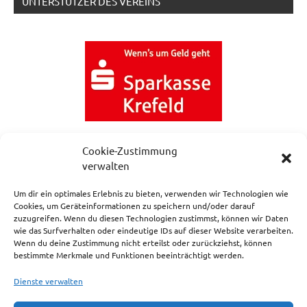
UNTERSTÜTZER DES VEREINS
Cookie-Zustimmung
verwalten
Um dir ein optimales Erlebnis zu bieten, verwenden wir Technologien wie
Cookies, um Geräteinformationen zu speichern und/oder darauf
zuzugreifen. Wenn du diesen Technologien zustimmst, können wir Daten
NEWSLETTERANMELDUNG
wie das Surfverhalten oder eindeutige IDs auf dieser Website verarbeiten.
Wenn du deine Zustimmung nicht erteilst oder zurückziehst, können
bestimmte Merkmale und Funktionen beeinträchtigt werden.
Dienste verwalten