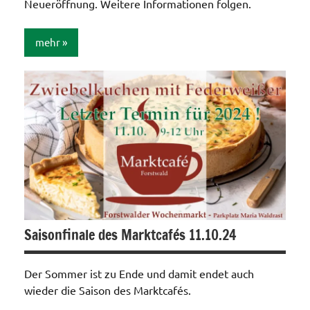
Neueröffnung. Weitere Informationen folgen.
mehr
Aktionen /
Veränderungen /
Angebote
/Verbesserungen..
Saisonfinale des Marktcafés 11.10.24
Der Sommer ist zu Ende und damit endet auch
wieder die Saison des Marktcafés.