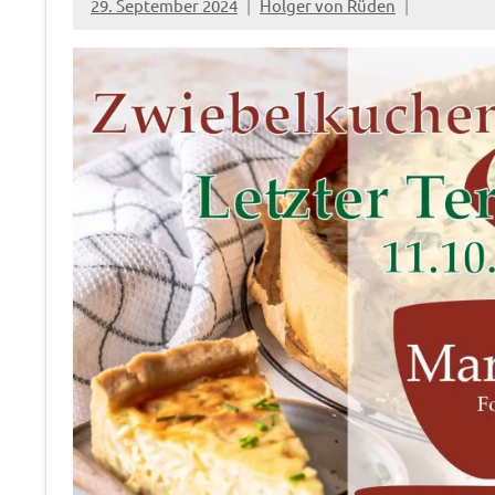
29. September 2024
Holger von Rüden