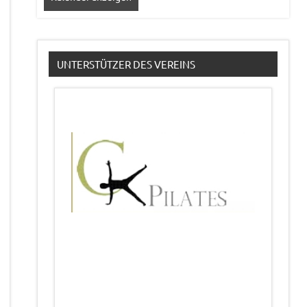
UNTERSTÜTZER DES VEREINS