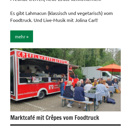
Es gibt Lahmacun (klassisch und vegetarisch) vom
Foodtruck. Und Live-Musik mit Jolina Carl!
mehr
Allgemein
Marktcafé mit Crêpes vom Foodtruck