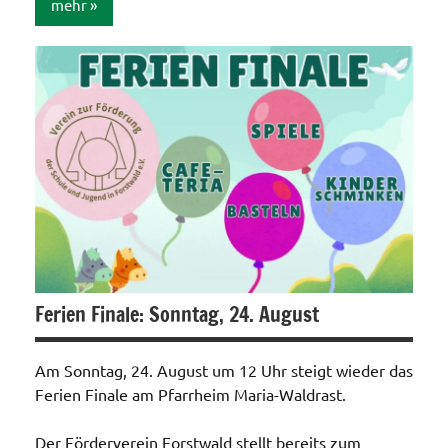
mehr
Allgemein
Ferien Finale: Sonntag, 24. August
Am Sonntag, 24. August um 12 Uhr steigt wieder das
Ferien Finale am Pfarrheim Maria-Waldrast.
Der Förderverein Forstwald stellt bereits zum