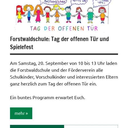
Forstwaldschule: Tag der offenen Tür und
Spielefest
Am Samstag, 20. September von 10 bis 13 Uhr laden
die Forstwaldschule und der Förderverein alle
Schulkinder, Vorschulkinder und interessierten Eltern
ganz herzlich zum Tag der offenen Tür ein.
Ein buntes Programm erwartet Euch.
mehr