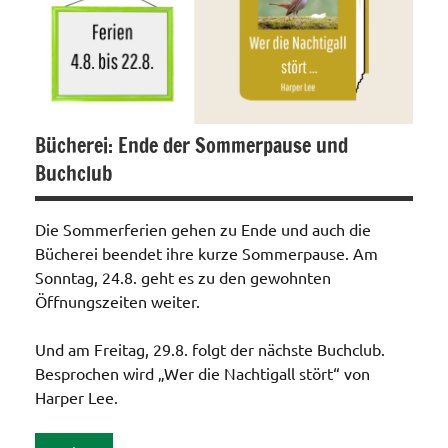
Bücherei: Ende der Sommerpause und
Buchclub
Die Sommerferien gehen zu Ende und auch die
Bücherei beendet ihre kurze Sommerpause. Am
Sonntag, 24.8. geht es zu den gewohnten
Öffnungszeiten weiter.
Und am Freitag, 29.8. folgt der nächste Buchclub.
Besprochen wird „Wer die Nachtigall stört“ von
Harper Lee.