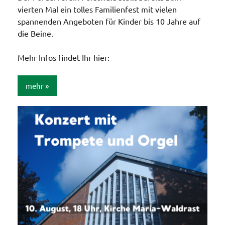
vierten Mal ein tolles Familienfest mit vielen
spannenden Angeboten für Kinder bis 10 Jahre auf
die Beine.
Mehr Infos findet Ihr hier:
mehr
Allgemein