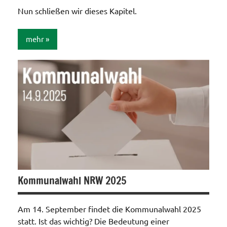
Nun schließen wir dieses Kapitel.
mehr
Allgemein
Kommunalwahl NRW 2025
Am 14. September findet die Kommunalwahl 2025
statt. Ist das wichtig? Die Bedeutung einer