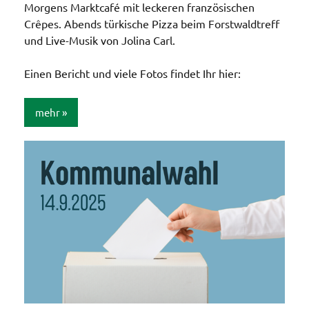
Morgens Marktcafé mit leckeren französischen
Crêpes. Abends türkische Pizza beim Forstwaldtreff
und Live-Musik von Jolina Carl.
Einen Bericht und viele Fotos findet Ihr hier:
mehr
Allgemein