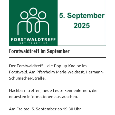
Allgemein
Forstwaldtreff im September
Der Forstwaldtreff – die Pop-up-Kneipe im
Forstwald. Am Pfarrheim Maria-Waldrast, Hermann-
Schumacher-Straße.
Nachbarn treffen, neue Leute kennenlernen, die
neuesten Informationen austauschen.
Am Freitag, 5. September ab 19:30 Uhr.