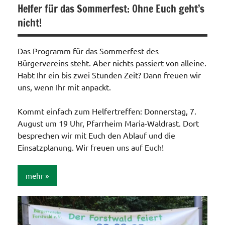
Helfer für das Sommerfest: Ohne Euch geht’s
nicht!
Das Programm für das Sommerfest des
Bürgervereins steht. Aber nichts passiert von alleine.
Habt Ihr ein bis zwei Stunden Zeit? Dann freuen wir
uns, wenn Ihr mit anpackt.
Kommt einfach zum Helfertreffen: Donnerstag, 7.
August um 19 Uhr, Pfarrheim Maria-Waldrast. Dort
besprechen wir mit Euch den Ablauf und die
Einsatzplanung. Wir freuen uns auf Euch!
mehr
Allgemein