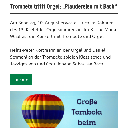
Trompete trifft Orgel: „Plaudereien mit Bach“
Am Sonntag, 10. August erwartet Euch im Rahmen
des 13. Krefelder Orgelsommers in der Kirche Maria-
Waldrast ein Konzert mit Trompete und Orgel.
Heinz-Peter Kortmann an der Orgel und Daniel
Schmahl an der Trompete spielen Klassisches und
Jazziges von und über Johann Sebastian Bach.
mehr
Allgemein