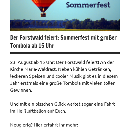
Der Forstwald feiert: Sommerfest mit großer
Tombola ab 15 Uhr
23. August ab 15 Uhr: Der Forstwald feiert! An der
Kirche Maria-Waldrast. Neben kühlen Getränken,
leckeren Speisen und cooler Musik gibt es in diesem
Jahr erstmals eine große Tombola mit vielen tollen
Gewinnen.
Und mit ein bisschen Glück wartet sogar eine Fahrt
im Heißluftballon auf Euch.
Neugierig? Hier erfahrt Ihr mehr: