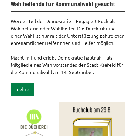
Wahlhelfende für Kommunalwahl gesucht
Werdet Teil der Demokratie – Engagiert Euch als
Wahlhelferin oder Wahlhelfer. Die Durchführung
einer Wahl ist nur mit der Unterstützung zahlreicher
ehrenamtlicher Helferinnen und Helfer möglich.
Macht mit und erlebt Demokratie hautnah – als
Mitglied eines Wahlvorstandes der Stadt Krefeld für
die Kommunalwahl am 14. September.
mehr
Allgemein