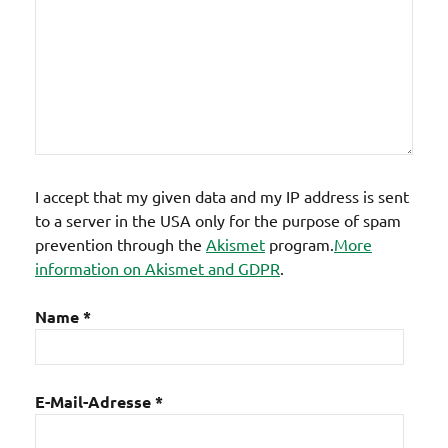
I accept that my given data and my IP address is sent
to a server in the USA only for the purpose of spam
prevention through the
Akismet
program.
More
information on Akismet and GDPR
.
Name
*
E-Mail-Adresse
*