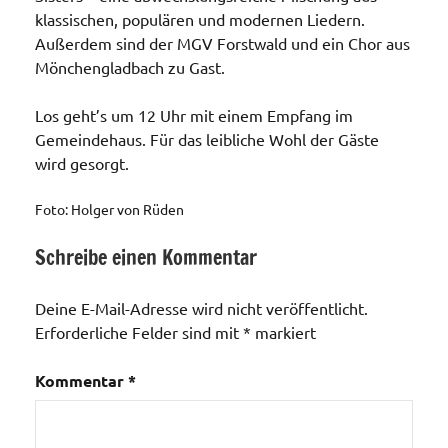
klassischen, populären und modernen Liedern.
Außerdem sind der MGV Forstwald und ein Chor aus
Mönchengladbach zu Gast.
Los geht’s um 12 Uhr mit einem Empfang im
Gemeindehaus. Für das leibliche Wohl der Gäste
wird gesorgt.
Foto: Holger von Rüden
Schreibe einen Kommentar
Allgemein
Deine E-Mail-Adresse wird nicht veröffentlicht.
Erforderliche Felder sind mit
*
markiert
Kommentar
*