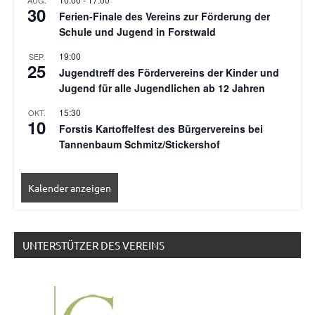
AUG.
30
Ferien-Finale des Vereins zur Förderung der
Schule und Jugend in Forstwald
19:00
SEP.
25
Jugendtreff des Fördervereins der Kinder und
Jugend für alle Jugendlichen ab 12 Jahren
15:30
OKT.
10
Forstis Kartoffelfest des Bürgervereins bei
Tannenbaum Schmitz/Stickershof
Kalender anzeigen
UNTERSTÜTZER DES VEREINS