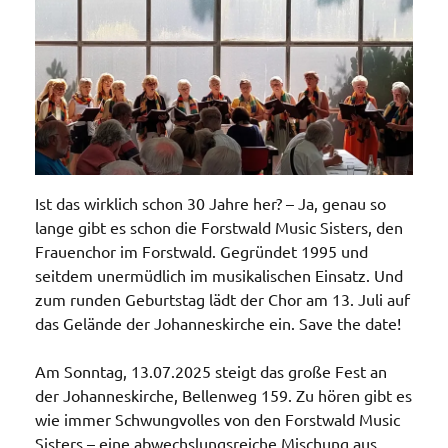
Ist das wirklich schon 30 Jahre her? – Ja, genau so
lange gibt es schon die Forstwald Music Sisters, den
Frauenchor im Forstwald. Gegründet 1995 und
seitdem unermüdlich im musikalischen Einsatz. Und
zum runden Geburtstag lädt der Chor am 13. Juli auf
das Gelände der Johanneskirche ein. Save the date!
Am Sonntag, 13.07.2025 steigt das große Fest an
der Johanneskirche, Bellenweg 159. Zu hören gibt es
wie immer Schwungvolles von den Forstwald Music
Sisters – eine abwechslungsreiche Mischung aus