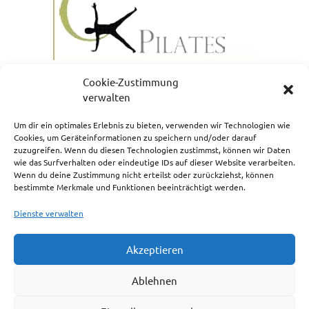
Cookie-Zustimmung
verwalten
Um dir ein optimales Erlebnis zu bieten, verwenden wir Technologien wie
Cookies, um Geräteinformationen zu speichern und/oder darauf
zuzugreifen. Wenn du diesen Technologien zustimmst, können wir Daten
NEWSLETTERANMELDUNG
wie das Surfverhalten oder eindeutige IDs auf dieser Website verarbeiten.
Wenn du deine Zustimmung nicht erteilst oder zurückziehst, können
bestimmte Merkmale und Funktionen beeinträchtigt werden.
Dienste verwalten
Akzeptieren
Impressum
Ablehnen
Cookie-Richtlinie (EU)