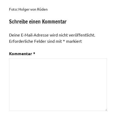
Foto: Holger von Rüden
Schreibe einen Kommentar
Allgemein
Deine E-Mail-Adresse wird nicht veröffentlicht.
Erforderliche Felder sind mit
*
markiert
Kommentar
*