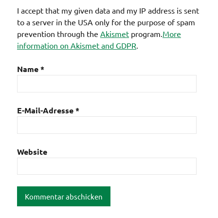
I accept that my given data and my IP address is sent
to a server in the USA only for the purpose of spam
prevention through the
Akismet
program.
More
information on Akismet and GDPR
.
Name
*
E-Mail-Adresse
*
Website