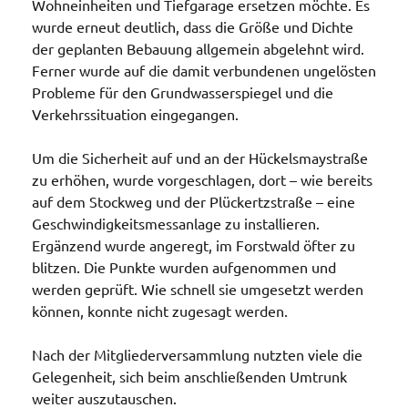
Wohneinheiten und Tiefgarage ersetzen möchte. Es
wurde erneut deutlich, dass die Größe und Dichte
der geplanten Bebauung allgemein abgelehnt wird.
Ferner wurde auf die damit verbundenen ungelösten
Probleme für den Grundwasserspiegel und die
Verkehrssituation eingegangen.
Um die Sicherheit auf und an der Hückelsmaystraße
zu erhöhen, wurde vorgeschlagen, dort – wie bereits
auf dem Stockweg und der Plückertzstraße – eine
Geschwindigkeitsmessanlage zu installieren.
Ergänzend wurde angeregt, im Forstwald öfter zu
blitzen. Die Punkte wurden aufgenommen und
werden geprüft. Wie schnell sie umgesetzt werden
können, konnte nicht zugesagt werden.
Nach der Mitgliederversammlung nutzten viele die
Gelegenheit, sich beim anschließenden Umtrunk
weiter auszutauschen.