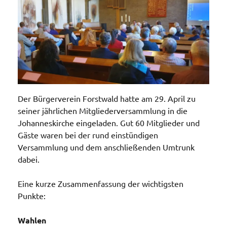
Der Bürgerverein Forstwald hatte am 29. April zu
seiner jährlichen Mitgliederversammlung in die
Johanneskirche eingeladen. Gut 60 Mitglieder und
Gäste waren bei der rund einstündigen
Versammlung und dem anschließenden Umtrunk
dabei.
Eine kurze Zusammenfassung der wichtigsten
Punkte:
Wahlen