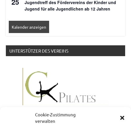
25
Jugendtreff des Fördervereins der Kinder und
Jugend für alle Jugendlichen ab 12 Jahren
Kalender anzeigen
UNTERSTÜTZER DES VEREINS
Cookie-Zustimmung
verwalten