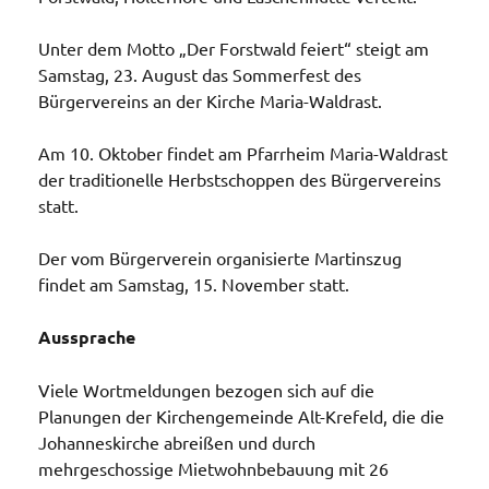
Unter dem Motto „Der Forstwald feiert“ steigt am
Samstag, 23. August das Sommerfest des
Bürgervereins an der Kirche Maria-Waldrast.
Am 10. Oktober findet am Pfarrheim Maria-Waldrast
der traditionelle Herbstschoppen des Bürgervereins
statt.
Der vom Bürgerverein organisierte Martinszug
findet am Samstag, 15. November statt.
Aussprache
Viele Wortmeldungen bezogen sich auf die
Planungen der Kirchengemeinde Alt-Krefeld, die die
Johanneskirche abreißen und durch
mehrgeschossige Mietwohnbebauung mit 26