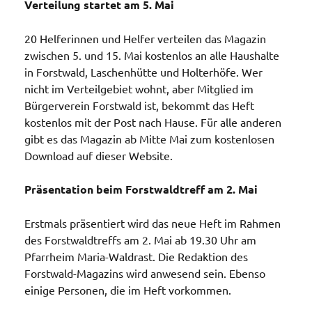
Verteilung startet am 5. Mai
20 Helferinnen und Helfer verteilen das Magazin
zwischen 5. und 15. Mai kostenlos an alle Haushalte
in Forstwald, Laschenhütte und Holterhöfe. Wer
nicht im Verteilgebiet wohnt, aber Mitglied im
Bürgerverein Forstwald ist, bekommt das Heft
kostenlos mit der Post nach Hause. Für alle anderen
gibt es das Magazin ab Mitte Mai zum kostenlosen
Download auf dieser Website.
Präsentation beim Forstwaldtreff am 2. Mai
Erstmals präsentiert wird das neue Heft im Rahmen
des Forstwaldtreffs am 2. Mai ab 19.30 Uhr am
Pfarrheim Maria-Waldrast. Die Redaktion des
Forstwald-Magazins wird anwesend sein. Ebenso
einige Personen, die im Heft vorkommen.