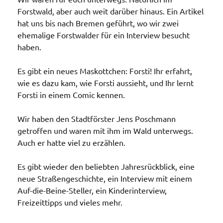
Forstwald, aber auch weit darüber hinaus. Ein Artikel
hat uns bis nach Bremen geführt, wo wir zwei
ehemalige Forstwalder für ein Interview besucht
haben.
Es gibt ein neues Maskottchen: Forsti! Ihr erfahrt,
wie es dazu kam, wie Forsti aussieht, und Ihr lernt
Forsti in einem Comic kennen.
Wir haben den Stadtförster Jens Poschmann
getroffen und waren mit ihm im Wald unterwegs.
Auch er hatte viel zu erzählen.
Es gibt wieder den beliebten Jahresrückblick, eine
neue Straßengeschichte, ein Interview mit einem
Auf-die-Beine-Steller, ein Kinderinterview,
Freizeittipps und vieles mehr.