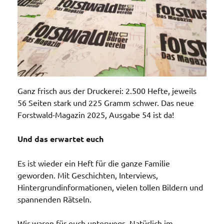
Ganz frisch aus der Druckerei: 2.500 Hefte, jeweils
56 Seiten stark und 225 Gramm schwer. Das neue
Forstwald-Magazin 2025, Ausgabe 54 ist da!
Und das erwartet euch
Es ist wieder ein Heft für die ganze Familie
geworden. Mit Geschichten, Interviews,
Hintergrundinformationen, vielen tollen Bildern und
spannenden Rätseln.
Wir waren für euch unterwegs. Natürlich im