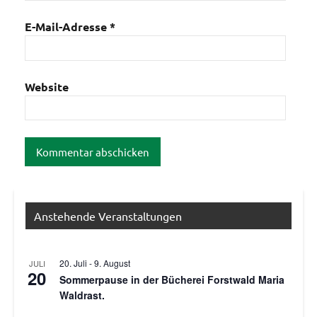
E-Mail-Adresse
*
Website
Anstehende Veranstaltungen
20. Juli
-
9. August
JULI
20
Sommerpause in der Bücherei Forstwald Maria
Waldrast.