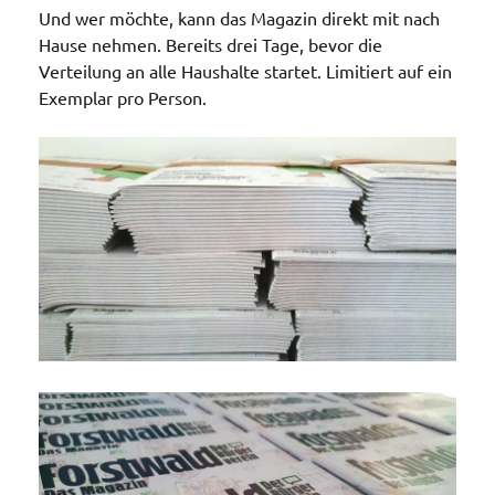
Und wer möchte, kann das Magazin direkt mit nach
Hause nehmen. Bereits drei Tage, bevor die
Verteilung an alle Haushalte startet. Limitiert auf ein
Exemplar pro Person.