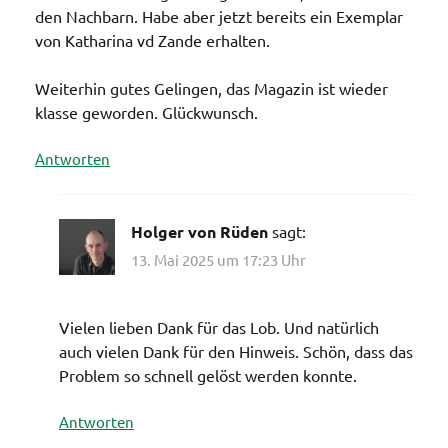
den Nachbarn. Habe aber jetzt bereits ein Exemplar
von Katharina vd Zande erhalten.
Weiterhin gutes Gelingen, das Magazin ist wieder
klasse geworden. Glückwunsch.
Antworten
Holger von Rüden
sagt:
13. Mai 2025 um 17:23 Uhr
Vielen lieben Dank für das Lob. Und natürlich
auch vielen Dank für den Hinweis. Schön, dass das
Problem so schnell gelöst werden konnte.
Antworten