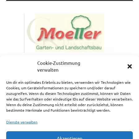
Cookie-Zustimmung
verwalten
Um dir ein optimales Erlebnis zu bieten, verwenden wir Technologien wie
Cookies, um Geräteinformationen zu speichern und/oder darauf
zuzugreifen. Wenn du diesen Technologien zustimmst, können wir Daten
NEWSLETTERANMELDUNG
wie das Surfverhalten oder eindeutige IDs auf dieser Website verarbeiten.
Wenn du deine Zustimmung nicht erteilst oder zurückziehst, können
bestimmte Merkmale und Funktionen beeinträchtigt werden.
Dienste verwalten
Akzeptieren