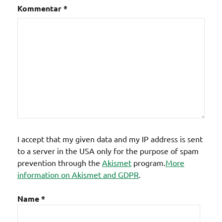
Kommentar
*
I accept that my given data and my IP address is sent
to a server in the USA only for the purpose of spam
prevention through the
Akismet
program.
More
information on Akismet and GDPR
.
Name
*