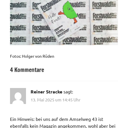
Fotos: Holger von Rüden
4 Kommentare
Allgemein
Reiner Stracke
sagt:
13. Mai 2025 um 14:45 Uhr
Ein Hinweis: bei uns auf dem Amselweg 43 ist
ebenfalls kein Magazin angekommen, wohl aber bei