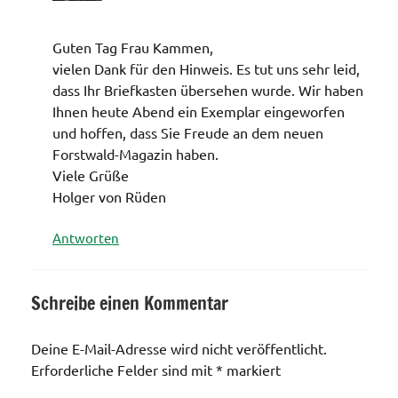
Guten Tag Frau Kammen,
vielen Dank für den Hinweis. Es tut uns sehr leid,
dass Ihr Briefkasten übersehen wurde. Wir haben
Ihnen heute Abend ein Exemplar eingeworfen
und hoffen, dass Sie Freude an dem neuen
Forstwald-Magazin haben.
Viele Grüße
Holger von Rüden
Antworten
Schreibe einen Kommentar
Deine E-Mail-Adresse wird nicht veröffentlicht.
Erforderliche Felder sind mit
*
markiert