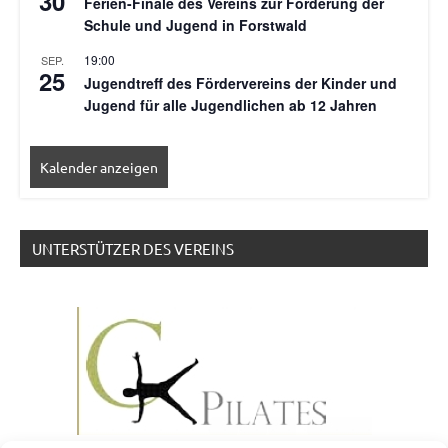
30
Ferien-Finale des Vereins zur Förderung der
Schule und Jugend in Forstwald
19:00
SEP.
25
Jugendtreff des Fördervereins der Kinder und
Jugend für alle Jugendlichen ab 12 Jahren
Kalender anzeigen
UNTERSTÜTZER DES VEREINS