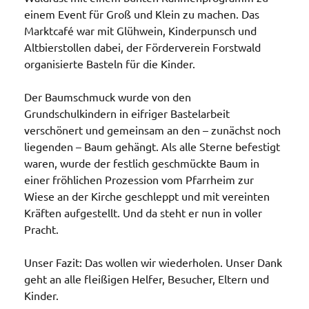
einem Event für Groß und Klein zu machen. Das
Marktcafé war mit Glühwein, Kinderpunsch und
Altbierstollen dabei, der Förderverein Forstwald
organisierte Basteln für die Kinder.
Der Baumschmuck wurde von den
Grundschulkindern in eifriger Bastelarbeit
verschönert und gemeinsam an den – zunächst noch
liegenden – Baum gehängt. Als alle Sterne befestigt
waren, wurde der festlich geschmückte Baum in
einer fröhlichen Prozession vom Pfarrheim zur
Wiese an der Kirche geschleppt und mit vereinten
Kräften aufgestellt. Und da steht er nun in voller
Pracht.
Unser Fazit: Das wollen wir wiederholen. Unser Dank
geht an alle fleißigen Helfer, Besucher, Eltern und
Kinder.