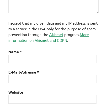
I accept that my given data and my IP address is sent
to a server in the USA only for the purpose of spam
prevention through the
Akismet
program.
More
information on Akismet and GDPR
.
Name
*
E-Mail-Adresse
*
Website