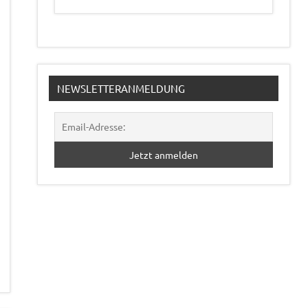
NEWSLETTERANMELDUNG