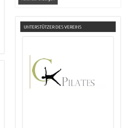
UNTERSTÜTZER DES VEREINS