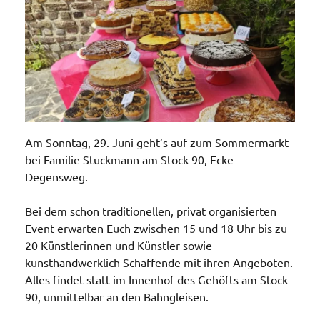
Am Sonntag, 29. Juni geht’s auf zum Sommermarkt
bei Familie Stuckmann am Stock 90, Ecke
Degensweg.
Bei dem schon traditionellen, privat organisierten
Event erwarten Euch zwischen 15 und 18 Uhr bis zu
20 Künstlerinnen und Künstler sowie
kunsthandwerklich Schaffende mit ihren Angeboten.
Alles findet statt im Innenhof des Gehöfts am Stock
90, unmittelbar an den Bahngleisen.