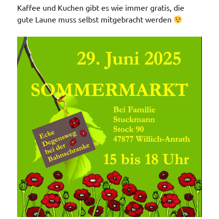
Kaffee und Kuchen gibt es wie immer gratis, die
gute Laune muss selbst mitgebracht werden