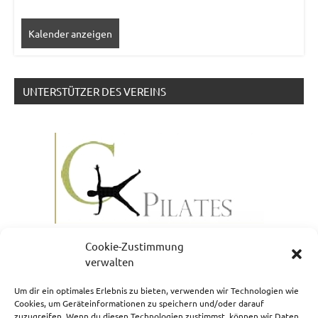
Kalender anzeigen
UNTERSTÜTZER DES VEREINS
Cookie-Zustimmung
verwalten
Um dir ein optimales Erlebnis zu bieten, verwenden wir Technologien wie
Cookies, um Geräteinformationen zu speichern und/oder darauf
zuzugreifen. Wenn du diesen Technologien zustimmst, können wir Daten