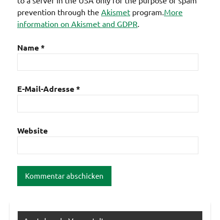
prevention through the
Akismet
program.
More
information on Akismet and GDPR
.
Name
*
E-Mail-Adresse
*
Website