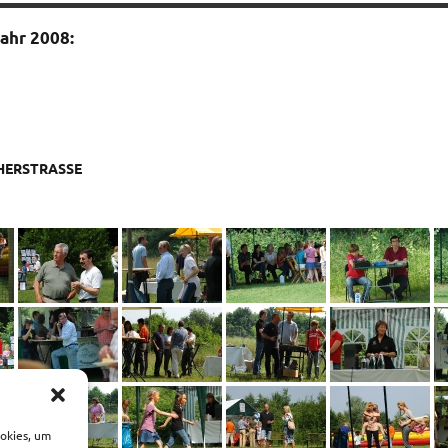
Jahr 2008:
CHERSTRASSE
ookies, um