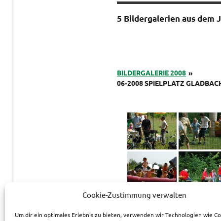
5 Bildergalerien aus dem 
BILDERGALERIE 2008
»
06-2008 SPIELPLATZ GLADBA
Cookie-Zustimmung verwalten
Um dir ein optimales Erlebnis zu bieten, verwenden wir Technologien wie C