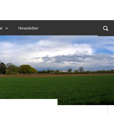
V.
Newsletter
Suc