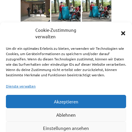
Cookie-Zustimmung
verwalten
Um dir ein optimales Erlebnis zu bieten, verwenden wir Technologien wie
Cookies, um Geräteinformationen zu speichern und/oder darauf
zuzugreifen. Wenn du diesen Technologien zustimmst, können wir Daten
wie das Surfverhalten oder eindeutige IDs auf dieser Website verarbeiten.
Wenn du deine Zustimmung nicht erteilst oder zurückziehst, können
bestimmte Merkmale und Funktionen beeinträchtigt werden.
1
2
►
Dienste verwalten
Akzeptieren
Impressum
Ablehnen
Cookie-Richtlinie (EU)
Einstellungen ansehen
Haftungsausschluss