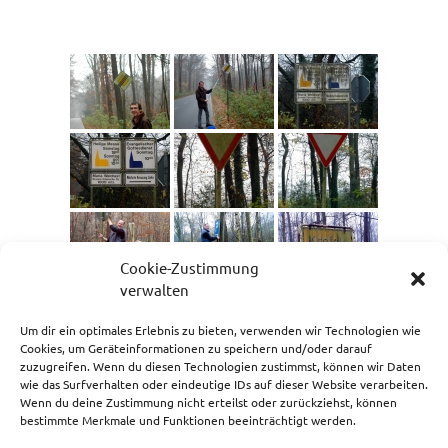
Cookie-Zustimmung
verwalten
Um dir ein optimales Erlebnis zu bieten, verwenden wir Technologien wie
Cookies, um Geräteinformationen zu speichern und/oder darauf
zuzugreifen. Wenn du diesen Technologien zustimmst, können wir Daten
wie das Surfverhalten oder eindeutige IDs auf dieser Website verarbeiten.
Wenn du deine Zustimmung nicht erteilst oder zurückziehst, können
bestimmte Merkmale und Funktionen beeinträchtigt werden.