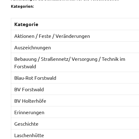
Kategorien:
Kategorie
Aktionen / Feste / Veränderungen
Auszeichnungen
Bebauung / Straßennetz/ Versorgung / Technik im
Forstwald
Blau-Rot Forstwald
BV Forstwald
BV Holterhöfe
Erinnerungen
Geschichte
Laschenhütte