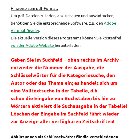
Hinweise zum pdf-Format:
Um pdf-Dateien zu laden, anzuschauen und auszudrucken,
benötigen Sie die entsprechende Software, z.B. den
Adobe
Acrobat Reader
.
Die aktuelle Version dieses Programms können Sie kostenfrei
von der Adobe-Website
herunterladen.
Geben Sie im Suchfeld – oben rechts im Archiv –
entweder die Nummer der Ausgabe, die
Schlüsselwörter für die Kategoriesuche, den
Autor oder das Thema ein; es handelt sich um
eine Volltextsuche in der Tabelle, d.h.
schon die Eingabe von Buchstaben bis hin zu
Wörtern aktiviert die Suchausgabe in der Tabelle!
Löschen der Eingabe im Suchfeld führt wieder
zur Anzeige aller verfügbaren Zeitschriften!
Abkürzungen als Schlüsselwörter für die verschiedenen