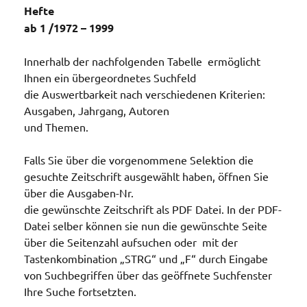
Hefte
ab 1 /1972 – 1999
Innerhalb der nachfolgenden Tabelle ermöglicht
Ihnen ein übergeordnetes Suchfeld
die Auswertbarkeit nach verschiedenen Kriterien:
Ausgaben, Jahrgang, Autoren
und Themen.
Falls Sie über die vorgenommene Selektion die
gesuchte Zeitschrift ausgewählt haben,
öffnen Sie
über die Ausgaben-Nr.
die gewünschte Zeitschrift als PDF Datei. In der PDF-
Datei selber können sie nun die gewünschte Seite
über die Seitenzahl aufsuchen oder mit der
Tastenkombination „STRG“ und „F“ durch Eingabe
von Suchbegriffen über das geöffnete Suchfenster
Ihre Suche fortsetzten.