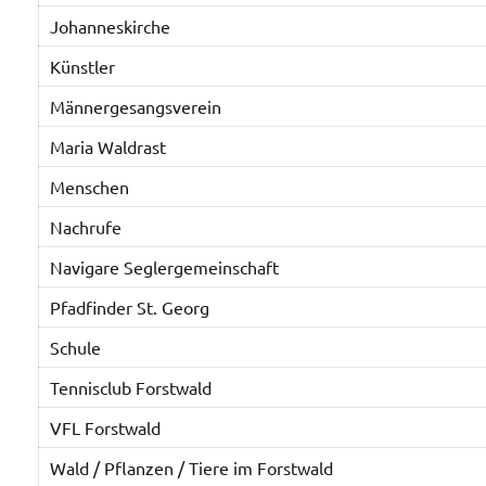
Johanneskirche
Künstler
Männergesangsverein
Maria Waldrast
Menschen
Nachrufe
Navigare Seglergemeinschaft
Pfadfinder St. Georg
Schule
Tennisclub Forstwald
VFL Forstwald
Wald / Pflanzen / Tiere im Forstwald