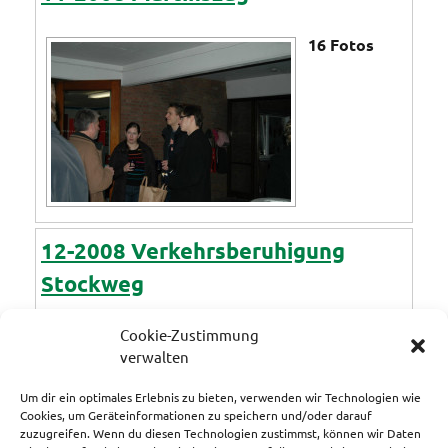
16
Fotos
12-2008 Verkehrsberuhigung
Stockweg
25
Fotos
Cookie-Zustimmung
verwalten
Um dir ein optimales Erlebnis zu bieten, verwenden wir Technologien wie
Cookies, um Geräteinformationen zu speichern und/oder darauf
zuzugreifen. Wenn du diesen Technologien zustimmst, können wir Daten