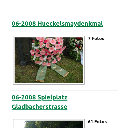
06-2008 Hueckelsmaydenkmal
7
Fotos
06-2008 Spielplatz
Gladbacherstrasse
61
Fotos