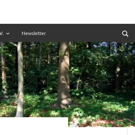
V.
Newsletter
Suc