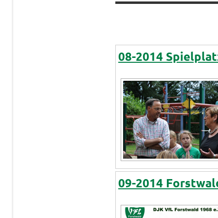
08-2014 Spielplat
09-2014 Forstwal