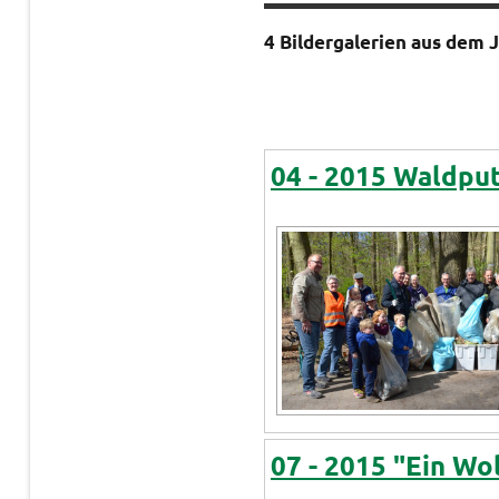
4 Bildergalerien aus dem 
04 - 2015 Waldpu
07 - 2015 "Ein Wo