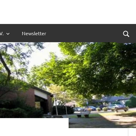
V.
Newsletter
Suc