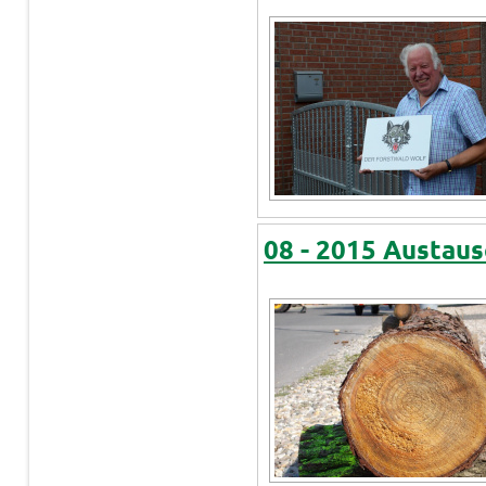
08 - 2015 Austa