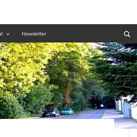
V.
Newsletter
Suc