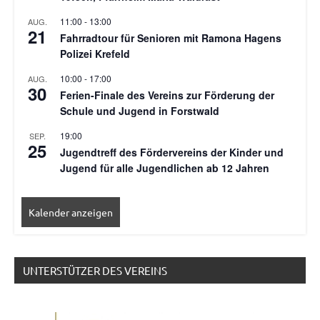
11:00
-
13:00
AUG.
21
Fahrradtour für Senioren mit Ramona Hagens
Polizei Krefeld
10:00
-
17:00
AUG.
30
Ferien-Finale des Vereins zur Förderung der
Schule und Jugend in Forstwald
19:00
SEP.
25
Jugendtreff des Fördervereins der Kinder und
Jugend für alle Jugendlichen ab 12 Jahren
Kalender anzeigen
UNTERSTÜTZER DES VEREINS