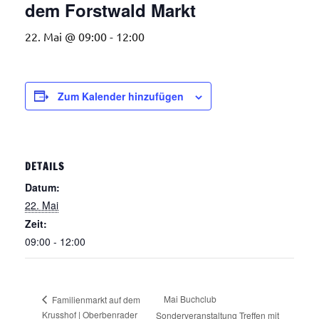
dem Forstwald Markt
22. Mai @ 09:00
-
12:00
Zum Kalender hinzufügen
DETAILS
Datum:
22. Mai
Zeit:
09:00 - 12:00
Mai Buchclub
Familienmarkt auf dem
Krusshof | Oberbenrader
Sonderveranstaltung Treffen mit