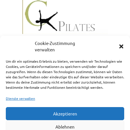
Cookie-Zustimmung
verwalten
Um dir ein optimales Erlebnis zu bieten, verwenden wir Technologien wie
Cookies, um Geräteinformationen zu speichern und/oder darauf
zuzugreifen. Wenn du diesen Technologien zustimmst, können wir Daten
NEWSLETTERANMELDUNG
wie das Surfverhalten oder eindeutige IDs auf dieser Website verarbeiten.
Wenn du deine Zustimmung nicht erteilst oder zurückziehst, können
bestimmte Merkmale und Funktionen beeinträchtigt werden.
Dienste verwalten
Akzeptieren
Impressum
Ablehnen