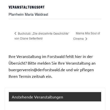
VERANSTALTUNGSORT
Pfarrheim Maria Waldrast
Mama Mia Soul of
Buchclub: „Die dreizehnte Geschichte“
von Diane Setterfield
Cinema
Ihre Veranstaltung im Forstwald fehlt hier in der
Übersicht? Bitte melden Sie Ihre Veranstaltung an
buergerverein@derforstwald.de und wir pflegen
Ihren Termin zeitnah ein.
Anstehende Veranstaltungen