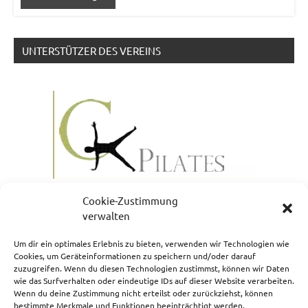
UNTERSTÜTZER DES VEREINS
Cookie-Zustimmung
verwalten
Um dir ein optimales Erlebnis zu bieten, verwenden wir Technologien wie
Cookies, um Geräteinformationen zu speichern und/oder darauf
zuzugreifen. Wenn du diesen Technologien zustimmst, können wir Daten
NEWSLETTERANMELDUNG
wie das Surfverhalten oder eindeutige IDs auf dieser Website verarbeiten.
Wenn du deine Zustimmung nicht erteilst oder zurückziehst, können
bestimmte Merkmale und Funktionen beeinträchtigt werden.