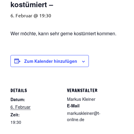
kostümiert –
6. Februar @ 19:30
Wer möchte, kann sehr gerne kostümiert kommen.
Zum Kalender hinzufügen
DETAILS
VERANSTALTER
Markus Kleiner
Datum:
E-Mail
6. Februar
markuskleiner@t-
Zeit:
online.de
19:30