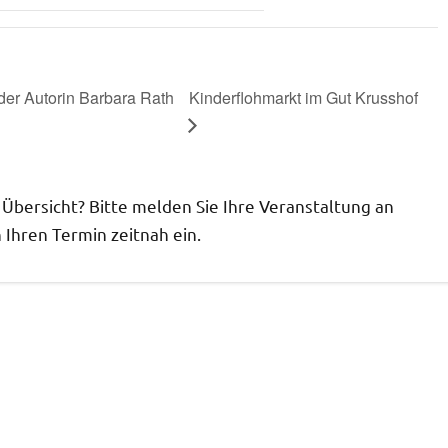
der Autorin Barbara Rath
Kinderflohmarkt im Gut Krusshof
r Übersicht? Bitte melden Sie Ihre Veranstaltung an
Ihren Termin zeitnah ein.