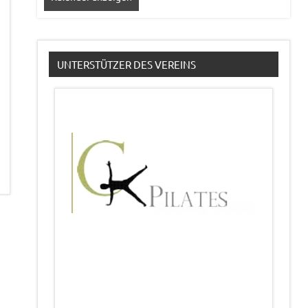
UNTERSTÜTZER DES VEREINS