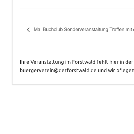
Mai Buchclub Sonderveranstaltung Treffen mit 
Ihre Veranstaltung im Forstwald fehlt hier in de
buergerverein@derforstwald.de und wir pflegen 