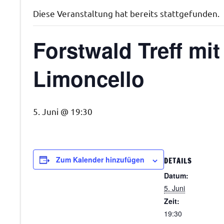
Diese Veranstaltung hat bereits stattgefunden.
Forstwald Treff mi
Limoncello
5. Juni @ 19:30
Zum Kalender hinzufügen
DETAILS
Datum:
5. Juni
Zeit:
19:30