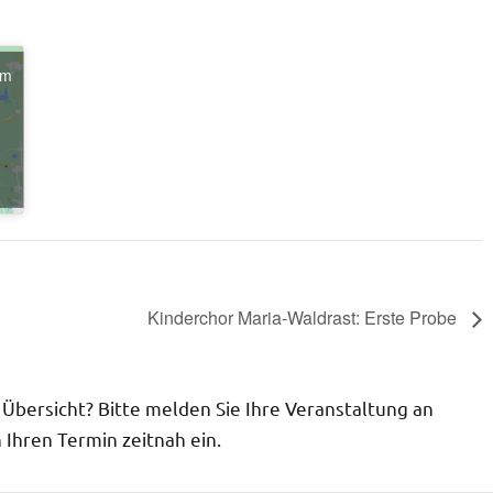
um
n
Kinderchor Maria-Waldrast: Erste Probe
r Übersicht? Bitte melden Sie Ihre Veranstaltung an
Ihren Termin zeitnah ein.