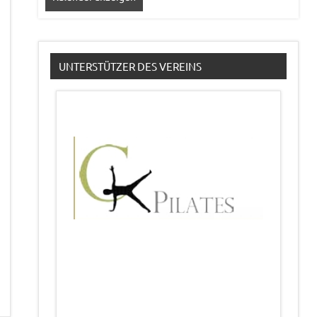
UNTERSTÜTZER DES VEREINS