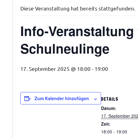
Diese Veranstaltung hat bereits stattgefunden.
Info-Veranstaltung
Schulneulinge
17. September 2025 @ 18:00
-
19:00
Zum Kalender hinzufügen
DETAILS
Datum:
17. September 20
Zeit:
18:00 - 19:00