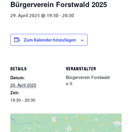
Bürgerverein Forstwald 2025
29. April 2025 @ 19:30
-
20:30
Zum Kalender hinzufügen
DETAILS
VERANSTALTER
Bürgerverein Forstwald
Datum:
e.V.
29. April 2025
Zeit:
19:30 - 20:30