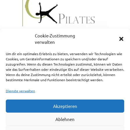
Cookie-Zustimmung
verwalten
Um dir ein optimales Erlebnis zu bieten, verwenden wir Technologien wie
Cookies, um Geräteinformationen zu speichern und/oder darauf
zuzugreifen. Wenn du diesen Technologien zustimmst, können wir Daten
NEWSLETTERANMELDUNG
wie das Surfverhalten oder eindeutige IDs auf dieser Website verarbeiten.
Wenn du deine Zustimmung nicht erteilst oder zurückziehst, können
bestimmte Merkmale und Funktionen beeinträchtigt werden.
Dienste verwalten
Akzeptieren
Impressum
Ablehnen
Cookie-Richtlinie (EU)