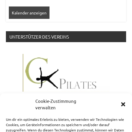
Kalender anzeigen
UNTERSTÜTZER DES VEREINS
Cookie-Zustimmung
verwalten
Um dir ein optimales Erlebnis zu bieten, verwenden wir Technologien wie
Cookies, um Geräteinformationen zu speichern und/oder darauf
zuzugreifen. Wenn du diesen Technologien zustimmst, können wir Daten