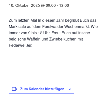
10. Oktober 2025 @ 09:00
-
12:00
Zum letzten Mal in diesem Jahr begrüßt Euch das
Marktcafé auf dem Forstwalder Wochenmarkt. Wie
immer von 9 bis 12 Uhr. Freut Euch auf frische
belgische Waffeln und Zwiebelkuchen mit
Federweißer.
Zum Kalender hinzufügen