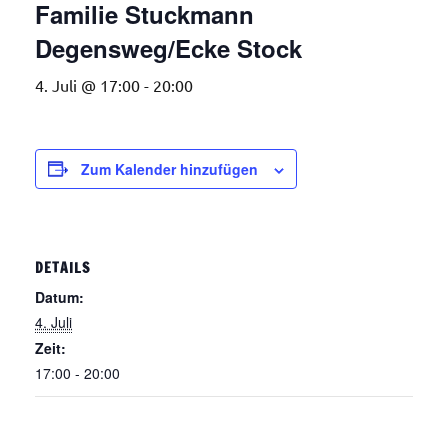
Familie Stuckmann
Degensweg/Ecke Stock
4. Juli @ 17:00
-
20:00
Zum Kalender hinzufügen
DETAILS
Datum:
4. Juli
Zeit:
17:00 - 20:00