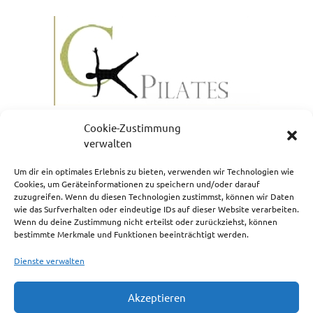
Cookie-Zustimmung
verwalten
Um dir ein optimales Erlebnis zu bieten, verwenden wir Technologien wie
Cookies, um Geräteinformationen zu speichern und/oder darauf
zuzugreifen. Wenn du diesen Technologien zustimmst, können wir Daten
NEWSLETTERANMELDUNG
wie das Surfverhalten oder eindeutige IDs auf dieser Website verarbeiten.
Wenn du deine Zustimmung nicht erteilst oder zurückziehst, können
bestimmte Merkmale und Funktionen beeinträchtigt werden.
Dienste verwalten
Akzeptieren