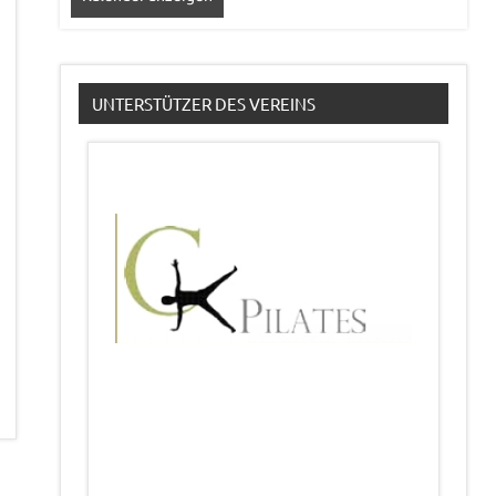
UNTERSTÜTZER DES VEREINS