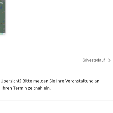
um
n
Silvesterlauf
r Übersicht? Bitte melden Sie Ihre Veranstaltung an
Ihren Termin zeitnah ein.