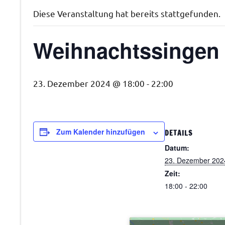
Diese Veranstaltung hat bereits stattgefunden.
Weihnachtssingen 
23. Dezember 2024 @ 18:00
-
22:00
Zum Kalender hinzufügen
DETAILS
Datum:
23. Dezember 202
Zeit:
18:00 - 22:00