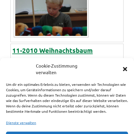
11-2010 Weihnachtsbaum
48
Fotos
Cookie-Zustimmung
verwalten
Um dir ein optimales Erlebnis zu bieten, verwenden wir Technologien wie
Cookies, um Geräteinformationen zu speichern und/oder darauf
zuzugreifen. Wenn du diesen Technologien zustimmst, können wir Daten
wie das Surfverhalten oder eindeutige IDs auf dieser Website verarbeiten.
Wenn du deine Zustimmung nicht erteilst oder zurückziehst, können
bestimmte Merkmale und Funktionen beeinträchtigt werden.
Dienste verwalten