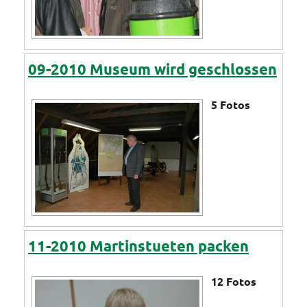
09-2010 Museum wird geschlossen
5
Fotos
11-2010 Martinstueten packen
12
Fotos