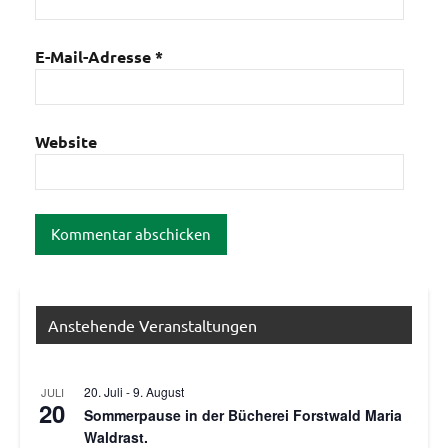
E-Mail-Adresse
*
Website
Anstehende Veranstaltungen
20. Juli
-
9. August
JULI
20
Sommerpause in der Bücherei Forstwald Maria
Waldrast.