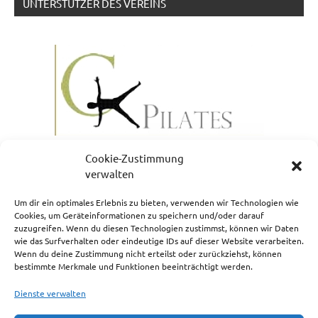
UNTERSTÜTZER DES VEREINS
Cookie-Zustimmung
verwalten
Um dir ein optimales Erlebnis zu bieten, verwenden wir Technologien wie
Cookies, um Geräteinformationen zu speichern und/oder darauf
zuzugreifen. Wenn du diesen Technologien zustimmst, können wir Daten
NEWSLETTERANMELDUNG
wie das Surfverhalten oder eindeutige IDs auf dieser Website verarbeiten.
Wenn du deine Zustimmung nicht erteilst oder zurückziehst, können
bestimmte Merkmale und Funktionen beeinträchtigt werden.
Dienste verwalten