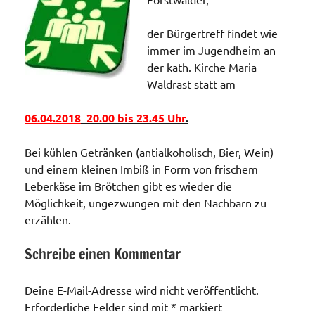
der Bürgertreff findet wie
immer im Jugendheim an
der kath. Kirche Maria
Waldrast statt am
06.04.2018
20.00 bis 23.45 Uhr
.
Bei kühlen Getränken (antialkoholisch, Bier, Wein)
und einem kleinen Imbiß in Form von frischem
Leberkäse im Brötchen gibt es wieder die
Möglichkeit, ungezwungen mit den Nachbarn zu
erzählen.
Schreibe einen Kommentar
Veranstaltungen
Deine E-Mail-Adresse wird nicht veröffentlicht.
Erforderliche Felder sind mit
*
markiert