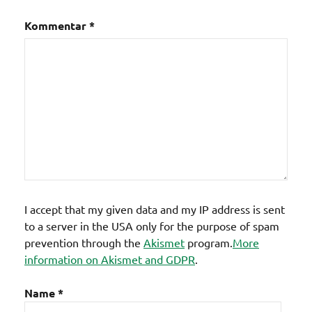
Kommentar
*
I accept that my given data and my IP address is sent
to a server in the USA only for the purpose of spam
prevention through the
Akismet
program.
More
information on Akismet and GDPR
.
Name
*