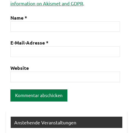
information on Akismet and GDPR
.
Name
*
E-Mail-Adresse
*
Website
Anstehende Veranstaltungen