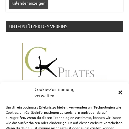
Kalender anzeigen
UNTERSTÜTZER DES VEREINS
Cookie-Zustimmung
verwalten
Um dir ein optimales Erlebnis zu bieten, verwenden wir Technologien wie
Cookies, um Geräteinformationen zu speichern und/oder darauf
zuzugreifen. Wenn du diesen Technologien zustimmst, können wir Daten
NEWSLETTERANMELDUNG
wie das Surfverhalten oder eindeutige IDs auf dieser Website verarbeiten.
Wenn du deine Zustimmung nicht erteilst oder zurückziehst, können