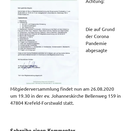
Achtung:
Die auf Grund
der Corona
Pandemie
abgesagte
Mitgiederversammlung findet nun am 26.08.2020
um 19.30 in der ev. Johanneskirche Bellenweg 159 in
47804 Krefeld-Forstwald statt.