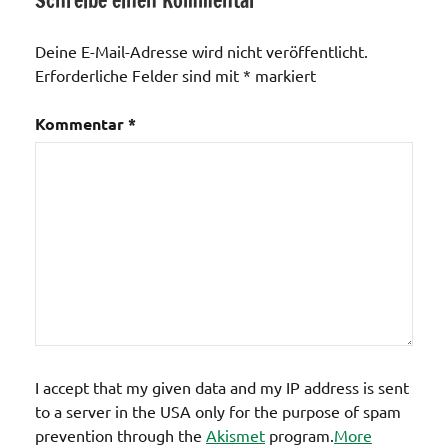
Schreibe einen Kommentar
Veranstaltungen
Deine E-Mail-Adresse wird nicht veröffentlicht.
Erforderliche Felder sind mit
*
markiert
Kommentar
*
I accept that my given data and my IP address is sent
to a server in the USA only for the purpose of spam
prevention through the
Akismet
program.
More