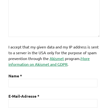
I accept that my given data and my IP address is sent
to a server in the USA only for the purpose of spam
prevention through the
Akismet
program.
More
information on Akismet and GDPR
.
Name
*
E-Mail-Adresse
*