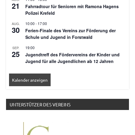
21
Fahrradtour für Senioren mit Ramona Hagens
Polizei Krefeld
10:00
-
17:00
AUG.
30
Ferien-Finale des Vereins zur Förderung der
Schule und Jugend in Forstwald
19:00
SEP.
25
Jugendtreff des Fördervereins der Kinder und
Jugend für alle Jugendlichen ab 12 Jahren
Kalender anzeigen
UNTERSTÜTZER DES VEREINS