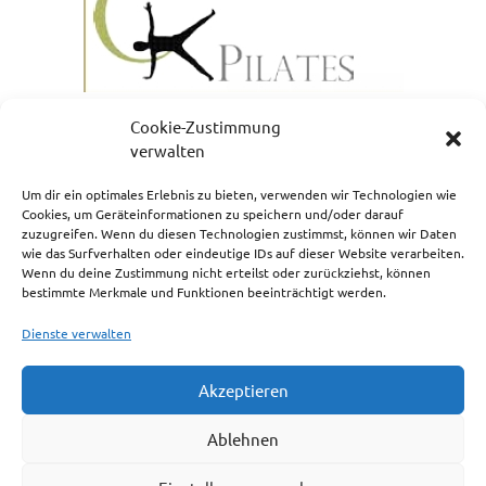
Cookie-Zustimmung
verwalten
Um dir ein optimales Erlebnis zu bieten, verwenden wir Technologien wie
Cookies, um Geräteinformationen zu speichern und/oder darauf
zuzugreifen. Wenn du diesen Technologien zustimmst, können wir Daten
NEWSLETTERANMELDUNG
wie das Surfverhalten oder eindeutige IDs auf dieser Website verarbeiten.
Wenn du deine Zustimmung nicht erteilst oder zurückziehst, können
bestimmte Merkmale und Funktionen beeinträchtigt werden.
Dienste verwalten
Akzeptieren
Impressum
Ablehnen
Cookie-Richtlinie (EU)