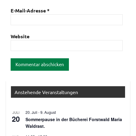
E-Mail-Adresse
*
Website
Anstehende Veranstaltungen
20. Juli
-
9. August
JULI
20
Sommerpause in der Bücherei Forstwald Maria
Waldrast.