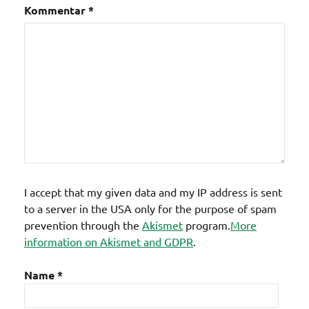
Kommentar
*
I accept that my given data and my IP address is sent
to a server in the USA only for the purpose of spam
prevention through the
Akismet
program.
More
information on Akismet and GDPR
.
Name
*