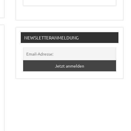
NEWSLETTERANMELDUNG