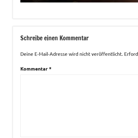
Veranstaltungen
Schreibe einen Kommentar
Deine E-Mail-Adresse wird nicht veröffentlicht.
Erford
Kommentar
*