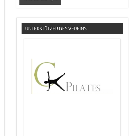
UNTERSTÜTZER DES VEREINS