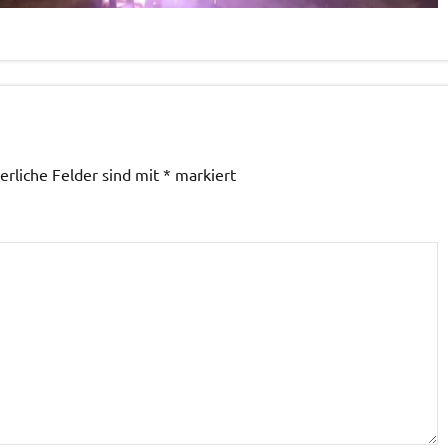
erliche Felder sind mit
*
markiert