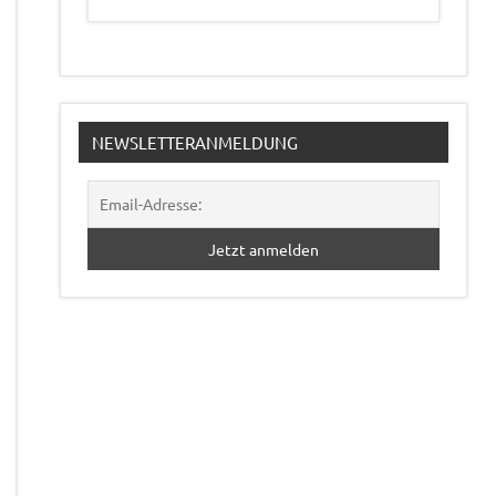
NEWSLETTERANMELDUNG