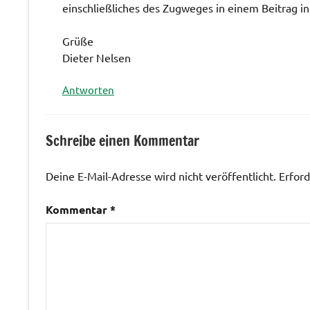
einschließliches des Zugweges in einem Beitrag i
Grüße
Dieter Nelsen
Antworten
Schreibe einen Kommentar
Deine E-Mail-Adresse wird nicht veröffentlicht.
Erford
Kommentar
*