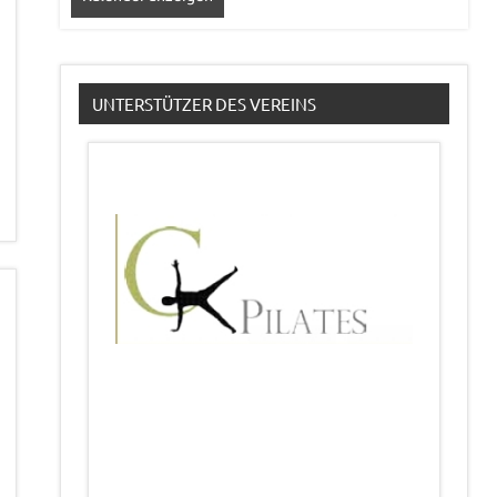
UNTERSTÜTZER DES VEREINS