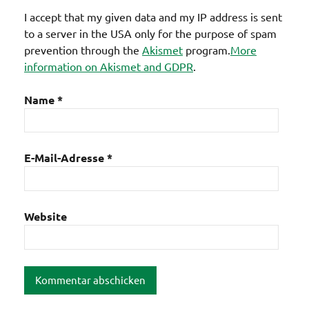
I accept that my given data and my IP address is sent
to a server in the USA only for the purpose of spam
prevention through the
Akismet
program.
More
information on Akismet and GDPR
.
Name
*
E-Mail-Adresse
*
Website