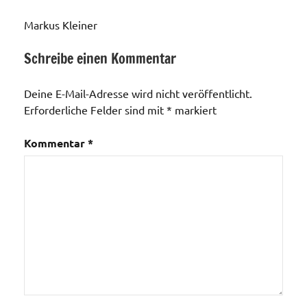
Markus Kleiner
Schreibe einen Kommentar
Veranstaltungen
Deine E-Mail-Adresse wird nicht veröffentlicht.
Erforderliche Felder sind mit
*
markiert
Kommentar
*