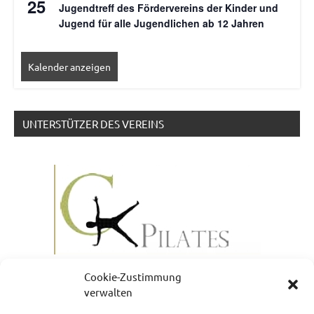
25
Jugendtreff des Fördervereins der Kinder und
Jugend für alle Jugendlichen ab 12 Jahren
Kalender anzeigen
UNTERSTÜTZER DES VEREINS
Cookie-Zustimmung
verwalten