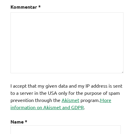
Kommentar
*
I accept that my given data and my IP address is sent
to a server in the USA only for the purpose of spam
prevention through the
Akismet
program.
More
information on Akismet and GDPR
.
Name
*