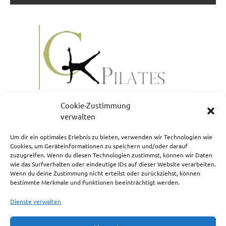
Cookie-Zustimmung
verwalten
Um dir ein optimales Erlebnis zu bieten, verwenden wir Technologien wie
Cookies, um Geräteinformationen zu speichern und/oder darauf
zuzugreifen. Wenn du diesen Technologien zustimmst, können wir Daten
NEWSLETTERANMELDUNG
wie das Surfverhalten oder eindeutige IDs auf dieser Website verarbeiten.
Wenn du deine Zustimmung nicht erteilst oder zurückziehst, können
bestimmte Merkmale und Funktionen beeinträchtigt werden.
Dienste verwalten