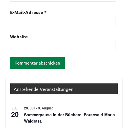
E-Mail-Adresse
*
Website
Anstehende Veranstaltungen
20. Juli
-
9. August
JULI
20
Sommerpause in der Bücherei Forstwald Maria
Waldrast.