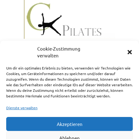
Cookie-Zustimmung
verwalten
Um dir ein optimales Erlebnis zu bieten, verwenden wir Technologien wie
Cookies, um Geräteinformationen zu speichern und/oder darauf
zuzugreifen. Wenn du diesen Technologien zustimmst, können wir Daten
NEWSLETTERANMELDUNG
wie das Surfverhalten oder eindeutige IDs auf dieser Website verarbeiten.
Wenn du deine Zustimmung nicht erteilst oder zurückziehst, können
bestimmte Merkmale und Funktionen beeinträchtigt werden.
Dienste verwalten
Akzeptieren
Impressum
Ablehnen