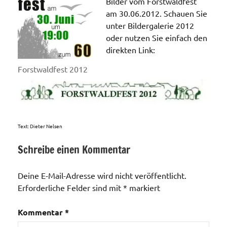
Bilder vom Forstwaldfest
am 30.06.2012. Schauen Sie
unter Bildergalerie 2012
oder nutzen Sie einfach den
direkten Link:
Forstwaldfest 2012
Text: Dieter Nelsen
Schreibe einen Kommentar
Veranstaltungen
Deine E-Mail-Adresse wird nicht veröffentlicht.
Erforderliche Felder sind mit
*
markiert
Kommentar
*