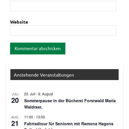
Website
Anstehende Veranstaltungen
20. Juli
-
9. August
JULI
20
Sommerpause in der Bücherei Forstwald Maria
Waldrast.
11:00
-
13:00
AUG.
21
Fahrradtour für Senioren mit Ramona Hagens