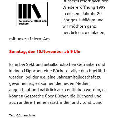
Bücherei feiert nach der
Wiedereröffnung 1999
in diesem Jahr ihr 20-
jähriges Jubiläum und
wir möchten ganz
herzlich dazu einladen,
mit uns zu feiern. Am
Sonntag, den 10.November ab 9 Uhr
kann bei Sekt und antialkoholischen Getränken und
kleinen Häppchen eine Büchereirallye durchgeführt
werden, bei der u.a. eine Jahresmitgliedschaft zu
gewinnen ist, es können die neuen Medien
angeschaut und natürlich auch entliehen werden, es
können Gespräche über Bücher, die Bücherei und
auch andere Themen stattfinden und …und…und
Text: C.Scharnofske