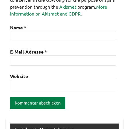
prevention through the
Akismet
program.
More
information on Akismet and GDPR
.
Name
*
E-Mail-Adresse
*
Website
Anstehende Veranstaltungen