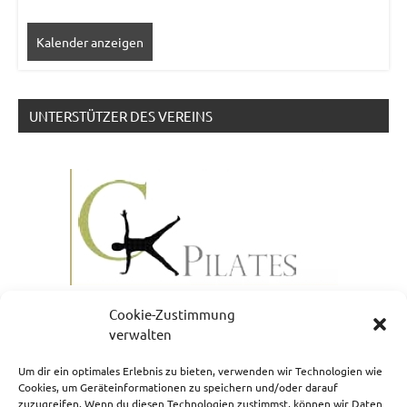
Kalender anzeigen
UNTERSTÜTZER DES VEREINS
Cookie-Zustimmung
verwalten
Um dir ein optimales Erlebnis zu bieten, verwenden wir Technologien wie
Cookies, um Geräteinformationen zu speichern und/oder darauf
zuzugreifen. Wenn du diesen Technologien zustimmst, können wir Daten