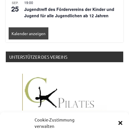
19:00
SEP.
25
Jugendtreff des Fördervereins der Kinder und
Jugend für alle Jugendlichen ab 12 Jahren
Kalender anzeigen
UNTERSTÜTZER DES VEREINS
Cookie-Zustimmung
verwalten