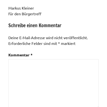
Markus Kleiner
für den Bürgertreff
Schreibe einen Kommentar
Veranstaltungen
Deine E-Mail-Adresse wird nicht veröffentlicht.
Erforderliche Felder sind mit
*
markiert
Kommentar
*