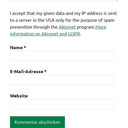
I accept that my given data and my IP address is sent
to a server in the USA only for the purpose of spam
prevention through the
Akismet
program.
More
information on Akismet and GDPR
.
Name
*
E-Mail-Adresse
*
Website