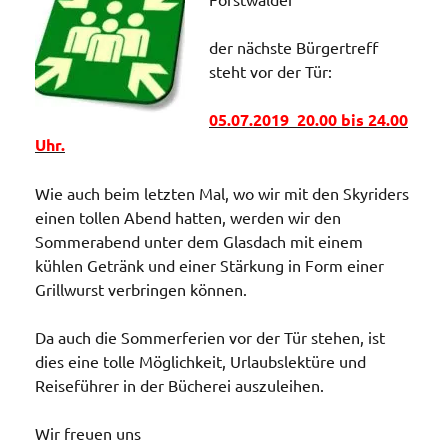
der nächste Bürgertreff
steht vor der Tür:
05.07.2019 20.00 bis 24.00
Uhr.
Wie auch beim letzten Mal, wo wir mit den Skyriders
einen tollen Abend hatten, werden wir den
Sommerabend unter dem Glasdach mit einem
kühlen Getränk und einer Stärkung in Form einer
Grillwurst verbringen können.
Da auch die Sommerferien vor der Tür stehen, ist
dies eine tolle Möglichkeit, Urlaubslektüre und
Reiseführer in der Bücherei auszuleihen.
Wir freuen uns