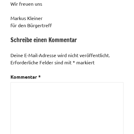
Wir freuen uns
Markus Kleiner
für den Bürgertreff
Schreibe einen Kommentar
Veranstaltungen
Deine E-Mail-Adresse wird nicht veröffentlicht.
Erforderliche Felder sind mit
*
markiert
Kommentar
*