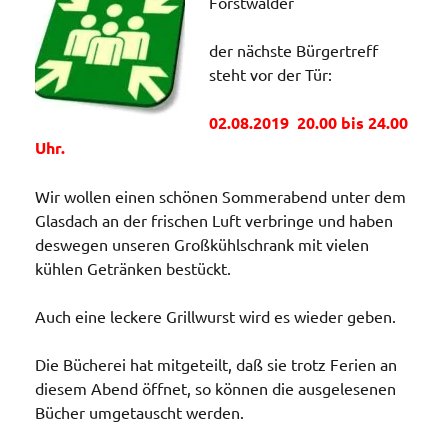
Forstwalder
der nächste Bürgertreff
steht vor der Tür:
02.08.2019 20.00 bis 24.00
Uhr.
Wir wollen einen schönen Sommerabend unter dem
Glasdach an der frischen Luft verbringe und haben
deswegen unseren Großkühlschrank mit vielen
kühlen Getränken bestückt.
Auch eine leckere Grillwurst wird es wieder geben.
Die Bücherei hat mitgeteilt, daß sie trotz Ferien an
diesem Abend öffnet, so können die ausgelesenen
Bücher umgetauscht werden.