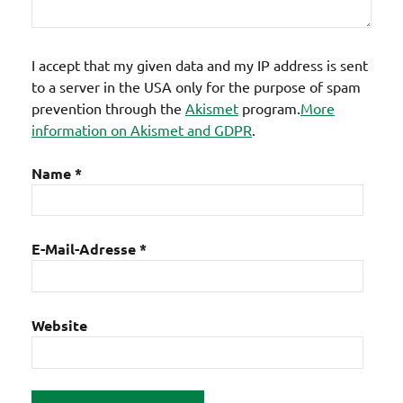
I accept that my given data and my IP address is sent
to a server in the USA only for the purpose of spam
prevention through the
Akismet
program.
More
information on Akismet and GDPR
.
Name
*
E-Mail-Adresse
*
Website