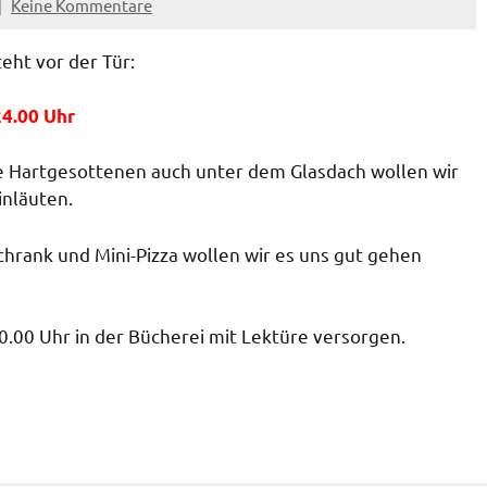
Keine Kommentare
eht vor der Tür:
4.00 Uhr
e Hartgesottenen auch unter dem Glasdach wollen wir
inläuten.
rank und Mini-Pizza wollen wir es uns gut gehen
.00 Uhr in der Bücherei mit Lektüre versorgen.