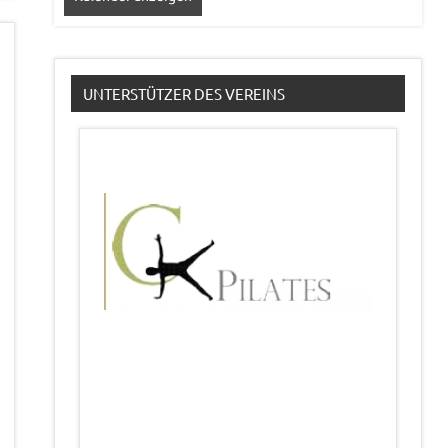
UNTERSTÜTZER DES VEREINS