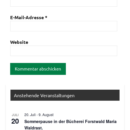
E-Mail-Adresse
*
Website
Anstehende Veranstaltungen
20. Juli
-
9. August
JULI
20
Sommerpause in der Bücherei Forstwald Maria
Waldrast.