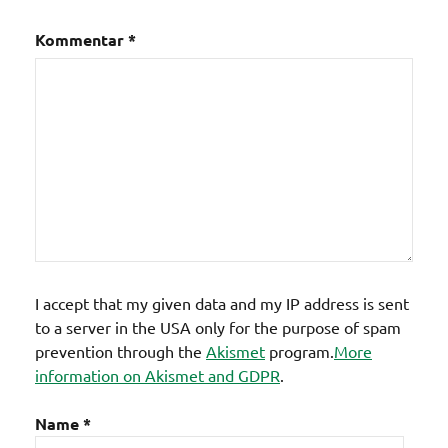
Kommentar
*
I accept that my given data and my IP address is sent
to a server in the USA only for the purpose of spam
prevention through the
Akismet
program.
More
information on Akismet and GDPR
.
Name
*