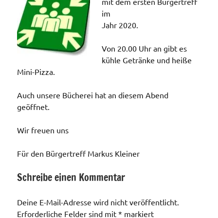
mit dem ersten Bürgertreff
im
Jahr 2020.
Von 20.00 Uhr an gibt es
kühle Getränke und heiße
Mini-Pizza.
Auch unsere Bücherei hat an diesem Abend
geöffnet.
Wir freuen uns
Für den Bürgertreff Markus Kleiner
Schreibe einen Kommentar
Veranstaltungen
Deine E-Mail-Adresse wird nicht veröffentlicht.
Erforderliche Felder sind mit
*
markiert