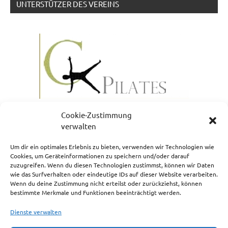
UNTERSTÜTZER DES VEREINS
Cookie-Zustimmung
verwalten
Um dir ein optimales Erlebnis zu bieten, verwenden wir Technologien wie
Cookies, um Geräteinformationen zu speichern und/oder darauf
zuzugreifen. Wenn du diesen Technologien zustimmst, können wir Daten
NEWSLETTERANMELDUNG
wie das Surfverhalten oder eindeutige IDs auf dieser Website verarbeiten.
Wenn du deine Zustimmung nicht erteilst oder zurückziehst, können
bestimmte Merkmale und Funktionen beeinträchtigt werden.
Dienste verwalten