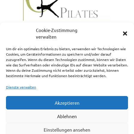
Cookie-Zustimmung
verwalten
Um dir ein optimales Erlebnis zu bieten, verwenden wir Technologien wie
Cookies, um Geräteinformationen zu speichern und/oder darauf
zuzugreifen. Wenn du diesen Technologien zustimmst, können wir Daten
NEWSLETTERANMELDUNG
wie das Surfverhalten oder eindeutige IDs auf dieser Website verarbeiten.
Wenn du deine Zustimmung nicht erteilst oder zurückziehst, können
bestimmte Merkmale und Funktionen beeinträchtigt werden.
Dienste verwalten
Akzeptieren
Impressum
Ablehnen
Cookie-Richtlinie (EU)
Einstellungen ansehen
Haftungsausschluss