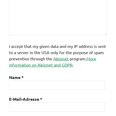
I accept that my given data and my IP address is sent
to a server in the USA only for the purpose of spam
prevention through the
Akismet
program.
More
information on Akismet and GDPR
.
Name
*
E-Mail-Adresse
*