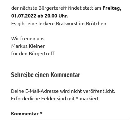
der nächste Bürgertereff findet statt am
Freitag,
01.07.2022 ab 20.00 Uhr.
Es gibt eine leckere Bratwurst im Brötchen.
Wir freuen uns
Markus Kleiner
für den Bürgertreff
Schreibe einen Kommentar
Veranstaltungen
Deine E-Mail-Adresse wird nicht veröffentlicht.
Erforderliche Felder sind mit
*
markiert
Kommentar
*