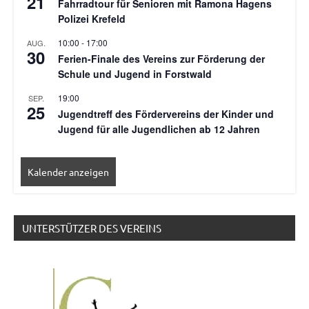
21
Fahrradtour für Senioren mit Ramona Hagens
Polizei Krefeld
10:00
-
17:00
AUG.
30
Ferien-Finale des Vereins zur Förderung der
Schule und Jugend in Forstwald
19:00
SEP.
25
Jugendtreff des Fördervereins der Kinder und
Jugend für alle Jugendlichen ab 12 Jahren
Kalender anzeigen
UNTERSTÜTZER DES VEREINS