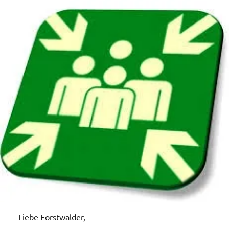
Liebe Forstwalder,