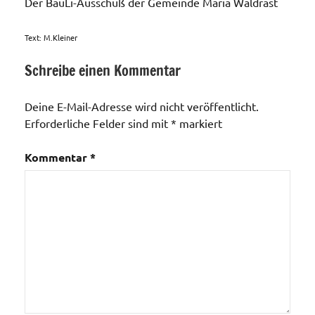
Der BauLi-Ausschuß der Gemeinde Maria Waldrast
Text: M.Kleiner
Schreibe einen Kommentar
Veranstaltungen
Deine E-Mail-Adresse wird nicht veröffentlicht.
Erforderliche Felder sind mit
*
markiert
Kommentar
*