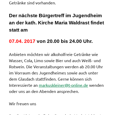
Getränke sind vorhanden.
Der nächste Bürgertreff im Jugendheim
an der kath. Kirche Maria Waldrast findet
statt am
07.04. 2017
von
20.00 bis 24.00 Uhr
.
Anbieten möchten wir alkoholfreie Getränke wie
Wasser, Cola, Limo sowie Bier und auch Weiß- und
Rotwein. Die Veranstaltungen werden ab 20.00 Uhr
im Vorraum des Jugendheimes sowie auch unter
dem Glasdach stattfinden. Gerne können sich
Interessierte an
markuskleiner@t-online.de
wenden
oder uns an den Abenden ansprechen.
Wir freuen uns