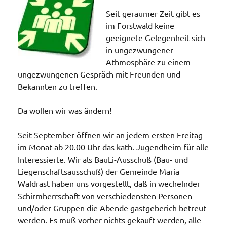
Seit geraumer Zeit gibt es
im Forstwald keine
geeignete Gelegenheit sich
in ungezwungener
Athmosphäre zu einem
ungezwungenen Gespräch mit Freunden und
Bekannten zu treffen.
Da wollen wir was ändern!
Seit September öffnen wir an jedem ersten Freitag
im Monat ab 20.00 Uhr das kath. Jugendheim für alle
Interessierte. Wir als BauLi-Ausschuß (Bau- und
Liegenschaftsausschuß) der Gemeinde Maria
Waldrast haben uns vorgestellt, daß in wechelnder
Schirmherrschaft von verschiedensten Personen
und/oder Gruppen die Abende gastgeberich betreut
werden. Es muß vorher nichts gekauft werden, alle