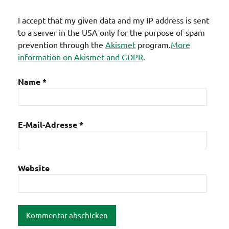
I accept that my given data and my IP address is sent
to a server in the USA only for the purpose of spam
prevention through the
Akismet
program.
More
information on Akismet and GDPR
.
Name
*
E-Mail-Adresse
*
Website