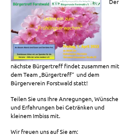
Der
nächste Bürgertreff findet zusammen mit
dem Team „Bürgertreff“ und dem
Bürgerverein Forstwald statt!
Teilen Sie uns Ihre Anregungen, Wünsche
und Erfahrungen bei Getränken und
kleinem Imbiss mit.
Wir freuen uns auf Sie am: