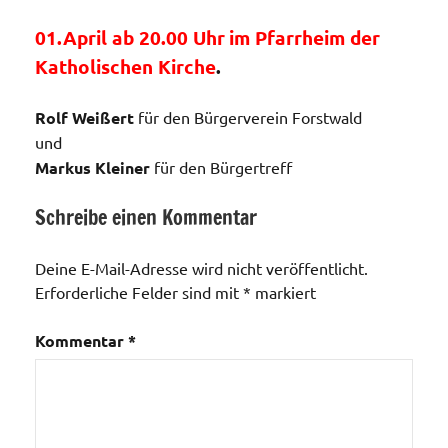
01.April ab 20.00 Uhr
im Pfarrheim der
Katholischen Kirche
.
Rolf Weißert
für den Bürgerverein Forstwald
und
Markus Kleiner
für den Bürgertreff
Schreibe einen Kommentar
Veranstaltungen
Deine E-Mail-Adresse wird nicht veröffentlicht.
Erforderliche Felder sind mit
*
markiert
Kommentar
*