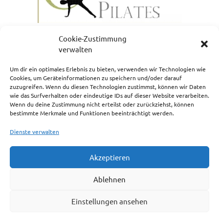
Cookie-Zustimmung
verwalten
Um dir ein optimales Erlebnis zu bieten, verwenden wir Technologien wie
Cookies, um Geräteinformationen zu speichern und/oder darauf
zuzugreifen. Wenn du diesen Technologien zustimmst, können wir Daten
NEWSLETTERANMELDUNG
wie das Surfverhalten oder eindeutige IDs auf dieser Website verarbeiten.
Wenn du deine Zustimmung nicht erteilst oder zurückziehst, können
bestimmte Merkmale und Funktionen beeinträchtigt werden.
Dienste verwalten
Akzeptieren
Impressum
Ablehnen
Cookie-Richtlinie (EU)
Einstellungen ansehen
Haftungsausschluss