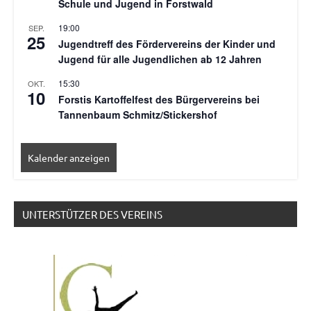
Schule und Jugend in Forstwald
19:00
SEP.
25
Jugendtreff des Fördervereins der Kinder und
Jugend für alle Jugendlichen ab 12 Jahren
15:30
OKT.
10
Forstis Kartoffelfest des Bürgervereins bei
Tannenbaum Schmitz/Stickershof
Kalender anzeigen
UNTERSTÜTZER DES VEREINS